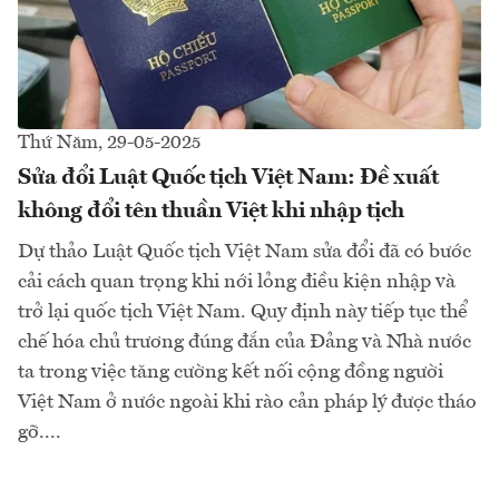
Thứ Năm, 29-05-2025
Sửa đổi Luật Quốc tịch Việt Nam: Đề xuất
không đổi tên thuần Việt khi nhập tịch
Dự thảo Luật Quốc tịch Việt Nam sửa đổi đã có bước
cải cách quan trọng khi nới lỏng điều kiện nhập và
trở lại quốc tịch Việt Nam. Quy định này tiếp tục thể
chế hóa chủ trương đúng đắn của Đảng và Nhà nước
ta trong việc tăng cường kết nối cộng đồng người
Việt Nam ở nước ngoài khi rào cản pháp lý được tháo
gỡ....