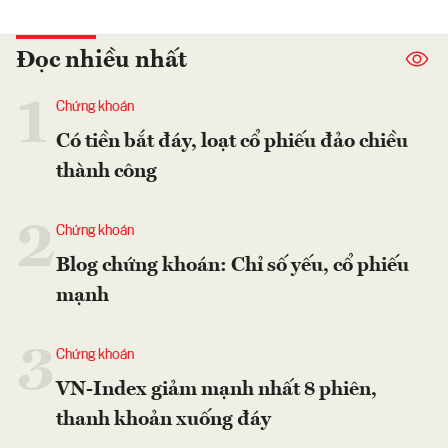
Đọc nhiều nhất
1
Chứng khoán
Có tiền bắt đáy, loạt cổ phiếu đảo chiều
thành công
2
Chứng khoán
Blog chứng khoán: Chỉ số yếu, cổ phiếu
mạnh
3
Chứng khoán
VN-Index giảm mạnh nhất 8 phiên,
thanh khoản xuống đáy