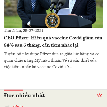
Thứ Năm, 29-07-2021
CEO Pfizer: Hiệu quả vaccine Covid giảm còn
84% sau 6 tháng, cần tiêm nhắc lại
Tuyên bố này được Pfizer đưa ra giữa lúc hãng và cơ
quan chức năng Mỹ mâu thuẫn về sự cần thiết của
việc tiêm nhắc lại vaccine Covid-19...
Đọc nhiều nhất
Đầu tư