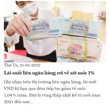
Thứ Tư, 25-05-2022
Lãi suất liên ngân hàng rơi về sát mốc 1%
Ghi nhận trên thị trường liên ngân hàng, lãi suất
VND kỳ hạn qua đêm tiếp tục giảm về mốc
1,04%/năm. Đây là vùng thấp nhất kể từ cuối năm
2021 đến nay...