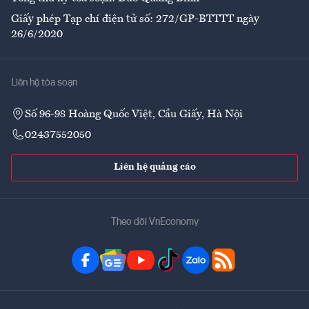
Giấy phép Tạp chí điện tử số: 272/GP-BTTTT ngày
26/6/2020
Liên hệ tòa soạn
Số 96-98 Hoàng Quốc Việt, Cầu Giấy, Hà Nội
02437552050
Liên hệ quảng cáo
Theo dõi VnEconomy