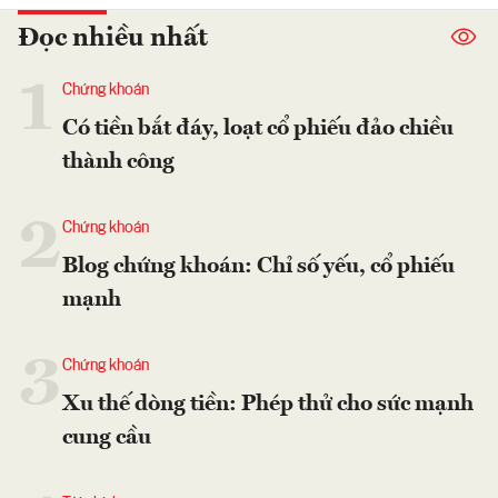
Đọc nhiều nhất
1
Chứng khoán
Có tiền bắt đáy, loạt cổ phiếu đảo chiều
thành công
2
Chứng khoán
Blog chứng khoán: Chỉ số yếu, cổ phiếu
mạnh
3
Chứng khoán
Xu thế dòng tiền: Phép thử cho sức mạnh
cung cầu