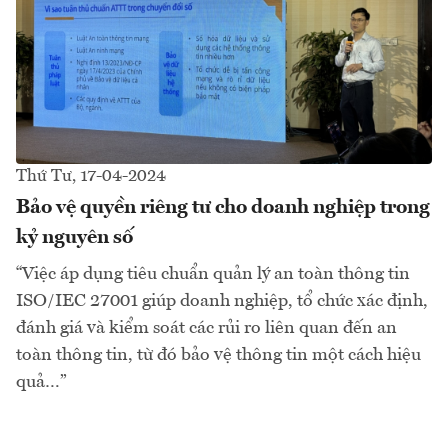
Thứ Tư, 17-04-2024
Bảo vệ quyền riêng tư cho doanh nghiệp trong
kỷ nguyên số
“Việc áp dụng tiêu chuẩn quản lý an toàn thông tin
ISO/IEC 27001 giúp doanh nghiệp, tổ chức xác định,
đánh giá và kiểm soát các rủi ro liên quan đến an
toàn thông tin, từ đó bảo vệ thông tin một cách hiệu
quả…”