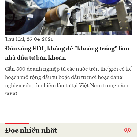
Thứ Hai, 26-04-2021
Đón sóng FDI, không để "khoảng trống" làm
nhà đầu tư băn khoăn
Gần 300 doanh nghiệp từ các nước trên thế giới có kế
hoạch mở rộng đầu tư hoặc đầu tư mới hoặc đang
nghiên cứu, tìm hiều đầu tư tại Việt Nam trong năm
2020.
Đọc nhiều nhất