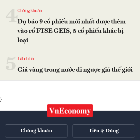
4
Chứng khoán
Dự báo 9 cổ phiếu mới nhất được thêm
vào rổ FTSE GEIS, 5 cổ phiếu khác bị
loại
5
Tài chính
Giá vàng trong nước đi ngược giá thế giới
}
Chứng khoán
Tiêu & Dùng