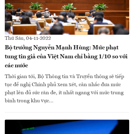
Thứ Sáu, 04-11-2022
Bộ trưởng Nguyễn Mạnh Hùng: Mức phạt
tung tin giả của Việt Nam chỉ bằng 1/10 so với
các nước
Thời gian tới, Bộ Thông tin và Truyền thông sẽ tiếp
tục đề nghị Chính phủ xem xét, cân nhắc đưa mức
phạt lên đủ sức răn đe, ít nhất ngang với mức trung
bình trong khu vực...