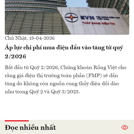
Chủ Nhật, 19-04-2026
Áp lực chi phí mua điện đầu vào tăng từ quý
2/2026
Bắt đầu từ Quý 2/2026, Chứng khoán Rồng Việt cho
rằng giá điện thị trường toàn phần (FMP) sẽ dần
tăng do không còn nguồn cung thủy điện dồi dào
như trong Quý 2 và Quý 3/2025.
Đọc nhiều nhất