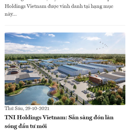
Holdings Vietnam được vinh danh tại hạng mục
này...
Thứ Sáu, 29-10-2021
TNI Holdings Vietnam: Sẵn sàng đón làn
sóng đầu tư mới