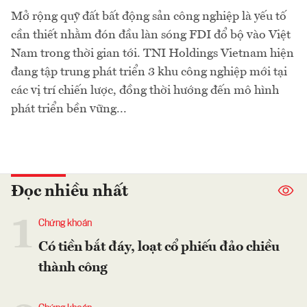
Mở rộng quỹ đất bất động sản công nghiệp là yếu tố
cần thiết nhằm đón đầu làn sóng FDI đổ bộ vào Việt
Nam trong thời gian tới. TNI Holdings Vietnam hiện
đang tập trung phát triển 3 khu công nghiệp mới tại
các vị trí chiến lược, đồng thời hướng đến mô hình
phát triển bền vững...
Đọc nhiều nhất
1
Chứng khoán
Có tiền bắt đáy, loạt cổ phiếu đảo chiều
thành công