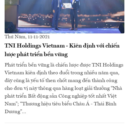
Thứ Năm, 11-11-2021
TNI Holdings Vietnam - Kiên định với chiến
lược phát triển bền vững
Phát triển bền vững là chiến lược được TNI Holdings
Vietnam kiên định theo đuổi trong nhiều năm qua,
đây cũng là yếu tố then chốt mang đến thành công
cho đơn vị này thông qua hàng loạt giải thưởng “Nhà
phát triển Bất động sản Công nghiệp tốt nhất Việt
Nam”; “Thương hiệu tiêu biểu Châu Á - Thái Bình
Dương”…