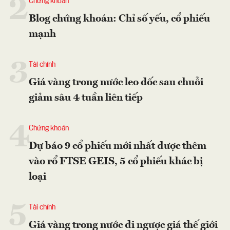
2
Chứng khoán
Blog chứng khoán: Chỉ số yếu, cổ phiếu
mạnh
3
Tài chính
Giá vàng trong nước leo dốc sau chuỗi
giảm sâu 4 tuần liên tiếp
4
Chứng khoán
Dự báo 9 cổ phiếu mới nhất được thêm
vào rổ FTSE GEIS, 5 cổ phiếu khác bị
loại
5
Tài chính
Giá vàng trong nước đi ngược giá thế giới