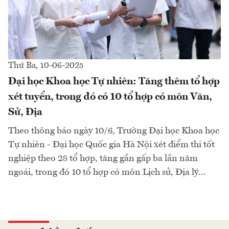
Thứ Ba, 10-06-2025
Đại học Khoa học Tự nhiên: Tăng thêm tổ hợp
xét tuyển, trong đó có 10 tổ hợp có môn Văn,
Sử, Địa
Theo thông báo ngày 10/6, Trường Đại học Khoa học
Tự nhiên - Đại học Quốc gia Hà Nội xét điểm thi tốt
nghiệp theo 28 tổ hợp, tăng gần gấp ba lần năm
ngoái, trong đó 10 tổ hợp có môn Lịch sử, Địa lý...