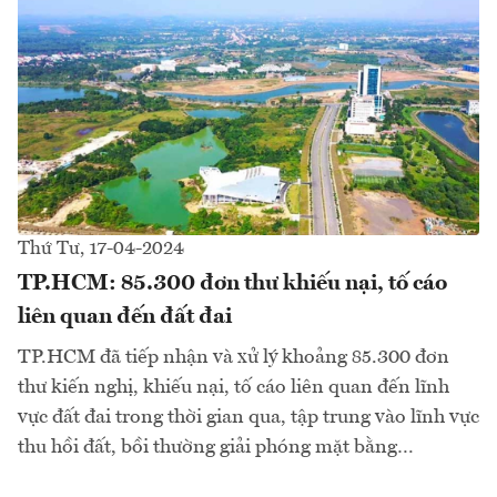
Thứ Tư, 17-04-2024
TP.HCM: 85.300 đơn thư khiếu nại, tố cáo
liên quan đến đất đai
TP.HCM đã tiếp nhận và xử lý khoảng 85.300 đơn
thư kiến nghị, khiếu nại, tố cáo liên quan đến lĩnh
vực đất đai trong thời gian qua, tập trung vào lĩnh vực
thu hồi đất, bồi thường giải phóng mặt bằng…