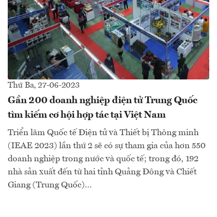
Thứ Ba, 27-06-2023
Gần 200 doanh nghiệp điện tử Trung Quốc
tìm kiếm cơ hội hợp tác tại Việt Nam
Triển lãm Quốc tế Điện tử và Thiết bị Thông minh
(IEAE 2023) lần thứ 2 sẽ có sự tham gia của hơn 550
doanh nghiệp trong nước và quốc tế; trong đó, 192
nhà sản xuất đến từ hai tỉnh Quảng Đông và Chiết
Giang (Trung Quốc)...