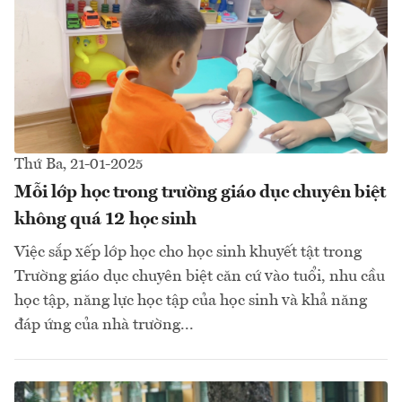
Thứ Ba, 21-01-2025
Mỗi lớp học trong trường giáo dục chuyên biệt
không quá 12 học sinh
Việc sắp xếp lớp học cho học sinh khuyết tật trong
Trường giáo dục chuyên biệt căn cứ vào tuổi, nhu cầu
học tập, năng lực học tập của học sinh và khả năng
đáp ứng của nhà trường...