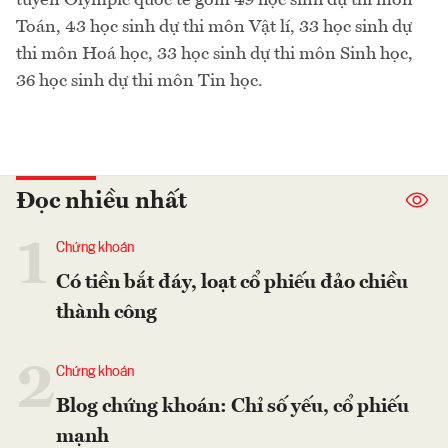
Toán, 43 học sinh dự thi môn Vật lí, 33 học sinh dự
thi môn Hoá học, 33 học sinh dự thi môn Sinh học,
36 học sinh dự thi môn Tin học.
Đọc nhiều nhất
1
Chứng khoán
Có tiền bắt đáy, loạt cổ phiếu đảo chiều
thành công
2
Chứng khoán
Blog chứng khoán: Chỉ số yếu, cổ phiếu
mạnh