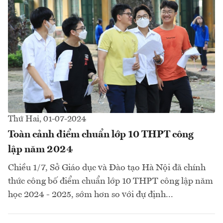
Thứ Hai, 01-07-2024
Toàn cảnh điểm chuẩn lớp 10 THPT công
lập năm 2024
Chiều 1/7, Sở Giáo dục và Đào tạo Hà Nội đã chính
thức công bố điểm chuẩn lớp 10 THPT công lập năm
học 2024 - 2025, sớm hơn so với đự định...