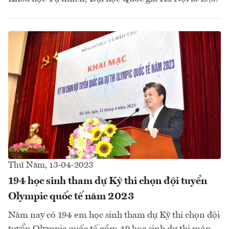
Thứ Năm, 13-04-2023
194 học sinh tham dự Kỳ thi chọn đội tuyển
Olympic quốc tế năm 2023
Năm nay có 194 em học sinh tham dự Kỳ thi chọn đội
tuyển Olympic quốc tế gồm 49 học sinh dự thi môn