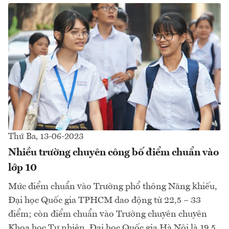
Thứ Ba, 13-06-2023
Nhiều trường chuyên công bố điểm chuẩn vào
lớp 10
Mức điểm chuẩn vào Trường phổ thông Năng khiếu,
Đại học Quốc gia TPHCM dao động từ 22,5 – 33
điểm; còn điểm chuẩn vào Trường chuyên chuyên
Khoa học Tự nhiên, Đại học Quốc gia Hà Nội là 19,5.