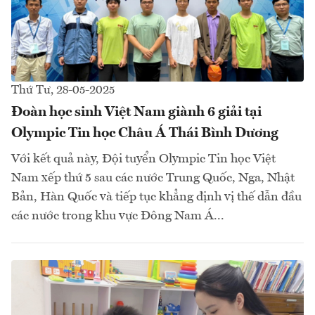
Thứ Tư, 28-05-2025
Đoàn học sinh Việt Nam giành 6 giải tại
Olympic Tin học Châu Á Thái Bình Dương
Với kết quả này, Đội tuyển Olympic Tin học Việt
Nam xếp thứ 5 sau các nước Trung Quốc, Nga, Nhật
Bản, Hàn Quốc và tiếp tục khẳng định vị thế dẫn đầu
các nước trong khu vực Đông Nam Á...