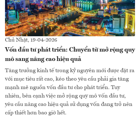
Chủ Nhật, 19-04-2026
Vốn đầu tư phát triển: Chuyển từ mở rộng quy
mô sang nâng cao hiệu quả
Tăng trưởng kinh tế trong kỷ nguyên mới được đặt ra
với mục tiêu rất cao, kéo theo yêu cầu phải gia tăng
mạnh mẽ nguồn vốn đầu tư cho phát triển. Tuy
nhiên, bên cạnh việc mở rộng quy mô vốn đầu tư,
yêu cầu nâng cao hiệu quả sử dụng vốn đang trở nên
cấp thiết hơn bao giờ hết.