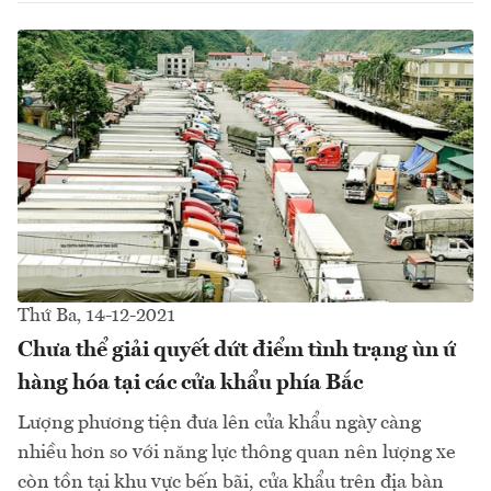
Thứ Ba, 14-12-2021
Chưa thể giải quyết dứt điểm tình trạng ùn ứ
hàng hóa tại các cửa khẩu phía Bắc
Lượng phương tiện đưa lên cửa khẩu ngày càng
nhiều hơn so với năng lực thông quan nên lượng xe
còn tồn tại khu vực bến bãi, cửa khẩu trên địa bàn