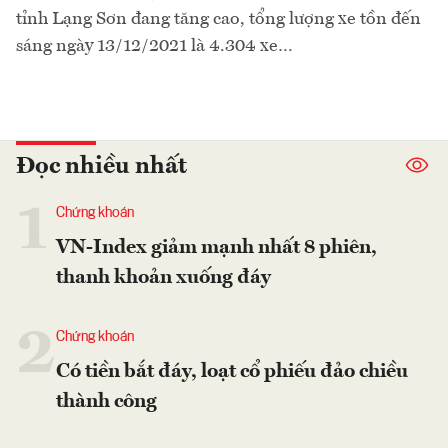
tỉnh Lạng Sơn đang tăng cao, tổng lượng xe tồn đến
sáng ngày 13/12/2021 là 4.304 xe…
Đọc nhiều nhất
1
Chứng khoán
VN-Index giảm mạnh nhất 8 phiên,
thanh khoản xuống đáy
2
Chứng khoán
Có tiền bắt đáy, loạt cổ phiếu đảo chiều
thành công