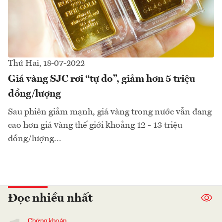
Thứ Hai, 18-07-2022
Giá vàng SJC rơi “tự do”, giảm hơn 5 triệu
đồng/lượng
Sau phiên giảm mạnh, giá vàng trong nước vẫn đang
cao hơn giá vàng thế giới khoảng 12 - 13 triệu
đồng/lượng...
Đọc nhiều nhất
Chứng khoán