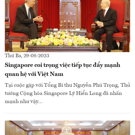
Thứ Ba, 29-08-2023
Singapore coi trọng việc tiếp tục đẩy mạnh
quan hệ với Việt Nam
Tại cuộc gặp với Tổng Bí thư Nguyễn Phú Trọng, Thủ
tướng Cộng hòa Singapore Lý Hiển Long đã nhấn
mạnh như vậy...