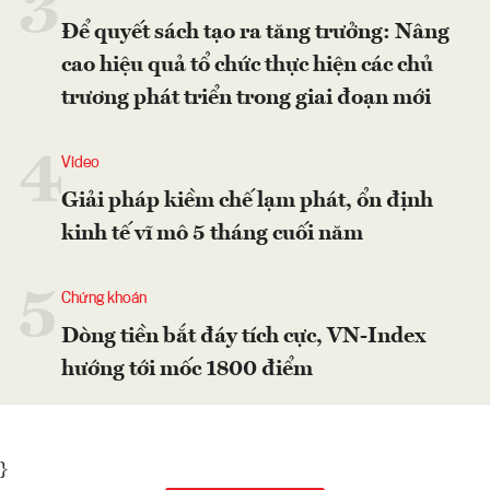
3
Để quyết sách tạo ra tăng trưởng: Nâng
cao hiệu quả tổ chức thực hiện các chủ
trương phát triển trong giai đoạn mới
4
Video
Giải pháp kiềm chế lạm phát, ổn định
kinh tế vĩ mô 5 tháng cuối năm
5
Chứng khoán
Dòng tiền bắt đáy tích cực, VN-Index
hướng tới mốc 1800 điểm
}