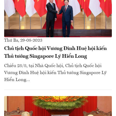
Thứ Ba, 29-08-2023
Chủ tịch Quốc hội Vương Đình Huệ hội kiến
Thủ tướng Singapore Lý Hiển Long
Chiều 28/8, tại Nhà Quốc hội, Chủ tịch Quốc hội
Vương Đình Huệ hội kiến Thủ tướng Singapore Lý
Hiển Long...