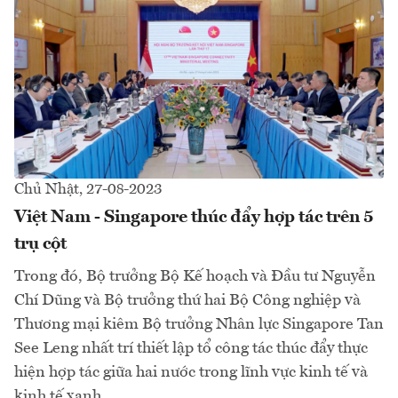
Chủ Nhật, 27-08-2023
Việt Nam - Singapore thúc đẩy hợp tác trên 5
trụ cột
Trong đó, Bộ trưởng Bộ Kế hoạch và Đầu tư Nguyễn
Chí Dũng và Bộ trưởng thứ hai Bộ Công nghiệp và
Thương mại kiêm Bộ trưởng Nhân lực Singapore Tan
See Leng nhất trí thiết lập tổ công tác thúc đẩy thực
hiện hợp tác giữa hai nước trong lĩnh vực kinh tế và
kinh tế xanh...