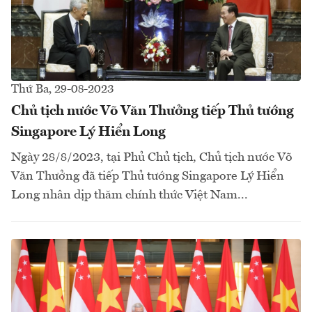
Thứ Ba, 29-08-2023
Chủ tịch nước Võ Văn Thưởng tiếp Thủ tướng
Singapore Lý Hiển Long
Ngày 28/8/2023, tại Phủ Chủ tịch, Chủ tịch nước Võ
Văn Thưởng đã tiếp Thủ tướng Singapore Lý Hiển
Long nhân dịp thăm chính thức Việt Nam...