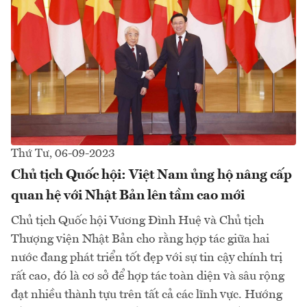
Thứ Tư, 06-09-2023
Chủ tịch Quốc hội: Việt Nam ủng hộ nâng cấp
quan hệ với Nhật Bản lên tầm cao mới
Chủ tịch Quốc hội Vương Đình Huệ và Chủ tịch
Thượng viện Nhật Bản cho rằng hợp tác giữa hai
nước đang phát triển tốt đẹp với sự tin cậy chính trị
rất cao, đó là cơ sở để hợp tác toàn diện và sâu rộng
đạt nhiều thành tựu trên tất cả các lĩnh vực. Hướng