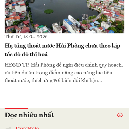
Thứ Tư, 15-04-2026
Hạ tầng thoát nước Hải Phòng chưa theo kịp
tốc độ đô thị hoá
HĐND TP. Hải Phòng đề nghị điều chỉnh quy hoạch,
ưu tiên dự án trọng điểm nâng cao năng lực tiêu
thoát nước, thích ứng với biến đổi khí hậu…
Đọc nhiều nhất
Chứng khoán