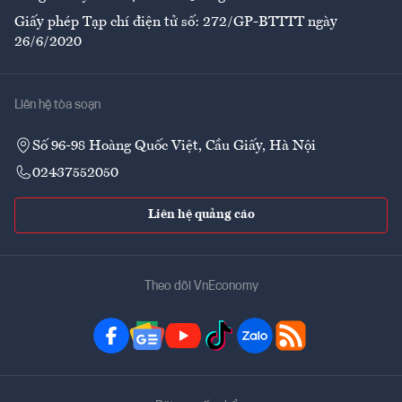
Giấy phép Tạp chí điện tử số: 272/GP-BTTTT ngày
26/6/2020
Liên hệ tòa soạn
Số 96-98 Hoàng Quốc Việt, Cầu Giấy, Hà Nội
02437552050
Liên hệ quảng cáo
Theo dõi VnEconomy