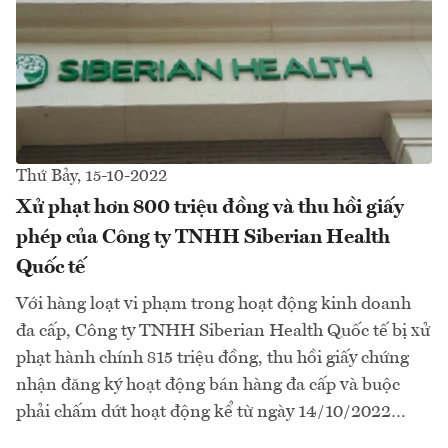
Thứ Bảy, 15-10-2022
Xử phạt hơn 800 triệu đồng và thu hồi giấy
phép của Công ty TNHH Siberian Health
Quốc tế
Với hàng loạt vi phạm trong hoạt động kinh doanh
đa cấp, Công ty TNHH Siberian Health Quốc tế bị xử
phạt hành chính 815 triệu đồng, thu hồi giấy chứng
nhận đăng ký hoạt động bán hàng đa cấp và buộc
phải chấm dứt hoạt động kể từ ngày 14/10/2022…