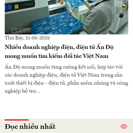
Thứ Bảy, 21-06-2025
Nhiều doanh nghiệp điện, điện tử Ấn Độ
mong muốn tìm kiếm đối tác Việt Nam
Ấn Độ mong muốn tăng cường kết nối, hợp tác với
các doanh nghiệp điện, điện tử Việt Nam trong sản
xuất thiết bị điện - điện tử, phần mềm nhúng và công
nghiệp hỗ trợ...
Đọc nhiều nhất