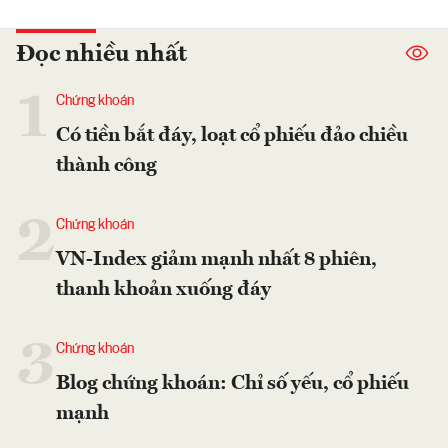
Đọc nhiều nhất
1
Chứng khoán
Có tiền bắt đáy, loạt cổ phiếu đảo chiều
thành công
2
Chứng khoán
VN-Index giảm mạnh nhất 8 phiên,
thanh khoản xuống đáy
3
Chứng khoán
Blog chứng khoán: Chỉ số yếu, cổ phiếu
mạnh