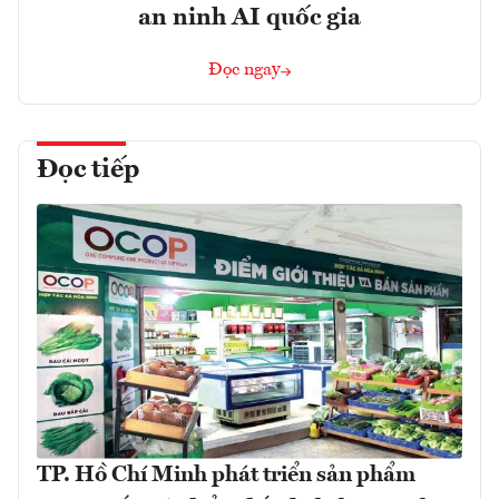
an ninh AI quốc gia
Đọc ngay
Đọc tiếp
TP. Hồ Chí Minh phát triển sản phẩm