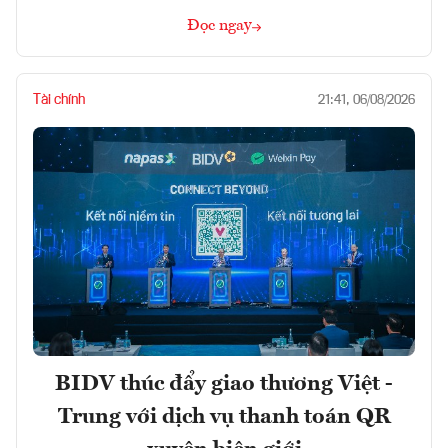
Đọc ngay
Tài chính
21:41, 06/08/2026
BIDV thúc đẩy giao thương Việt -
Trung với dịch vụ thanh toán QR