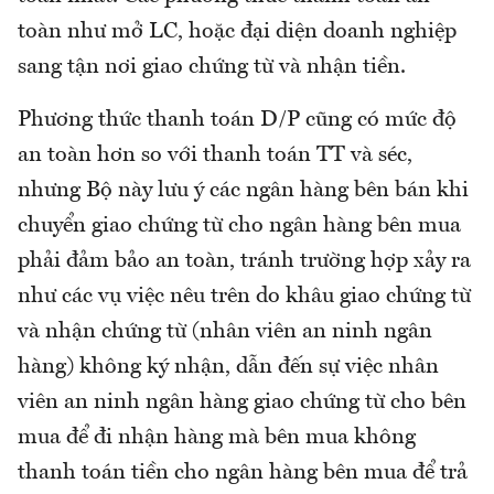
toàn như mở LC, hoặc đại diện doanh nghiệp
sang tận nơi giao chứng từ và nhận tiền.
Phương thức thanh toán D/P cũng có mức độ
an toàn hơn so với thanh toán TT và séc,
nhưng Bộ này lưu ý các ngân hàng bên bán khi
chuyển giao chứng từ cho ngân hàng bên mua
phải đảm bảo an toàn, tránh trường hợp xảy ra
như các vụ việc nêu trên do khâu giao chứng từ
và nhận chứng từ (nhân viên an ninh ngân
hàng) không ký nhận, dẫn đến sự việc nhân
viên an ninh ngân hàng giao chứng từ cho bên
mua để đi nhận hàng mà bên mua không
thanh toán tiền cho ngân hàng bên mua để trả