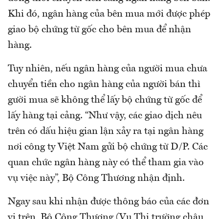
Khi đó, ngân hàng của bên mua mới được phép
giao bộ chứng từ gốc cho bên mua để nhận
hàng.
Tuy nhiên, nếu ngân hàng của người mua chưa
chuyển tiền cho ngân hàng của người bán thì
gười mua sẽ không thể lấy bộ chứng từ gốc để
lấy hàng tại cảng. “Như vậy, các giao dịch nêu
trên có dấu hiệu gian lận xảy ra tại ngân hàng
nơi công ty Việt Nam gửi bộ chứng từ D/P. Các
quan chức ngân hàng này có thể tham gia vào
vụ việc này”, Bộ Công Thương nhận định.
Ngay sau khi nhận được thông báo của các đơn
vị trên, Bộ Công Thương (Vụ Thị trường châu