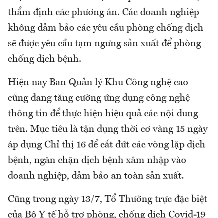
thẩm định các phương án. Các doanh nghiệp
không đảm bảo các yêu cầu phòng chống dịch
sẽ được yêu cầu tạm ngưng sản xuất để phòng
chống dịch bệnh.
Hiện nay Ban Quản lý Khu Công nghệ cao
cũng đang tăng cường ứng dụng công nghệ
thông tin để thực hiện hiệu quả các nội dung
trên. Mục tiêu là tận dụng thời cơ vàng 15 ngày
áp dụng Chỉ thị 16 để cắt đứt các vòng lặp dịch
bệnh, ngăn chặn dịch bệnh xâm nhập vào
doanh nghiệp, đảm bảo an toàn sản xuất.
Cũng trong ngày 13/7, Tổ Thường trực đặc biệt
của Bộ Y tế hỗ trợ phòng, chống dịch Covid-19