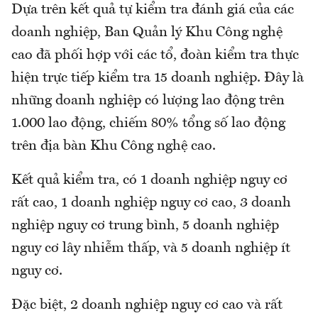
Dựa trên kết quả tự kiểm tra đánh giá của các
doanh nghiệp, Ban Quản lý Khu Công nghệ
cao đã phối hợp với các tổ, đoàn kiểm tra thực
hiện trực tiếp kiểm tra 15 doanh nghiệp. Đây là
những doanh nghiệp có lượng lao động trên
1.000 lao động, chiếm 80% tổng số lao động
trên địa bàn Khu Công nghệ cao.
Kết quả kiểm tra, có 1 doanh nghiệp nguy cơ
rất cao, 1 doanh nghiệp nguy cơ cao, 3 doanh
nghiệp nguy cơ trung bình, 5 doanh nghiệp
nguy cơ lây nhiễm thấp, và 5 doanh nghiệp ít
nguy cơ.
Đặc biệt, 2 doanh nghiệp nguy cơ cao và rất