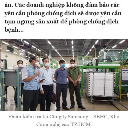
án. Các doanh nghiệp không đảm bảo các
yêu cầu phòng chống dịch sẽ được yêu cầu
tạm ngưng sản xuất để phòng chống dịch
bệnh...
Đoàn kiểm tra tại Công ty Samsung – SEHC, Khu
Công nghệ cao TP.HCM.