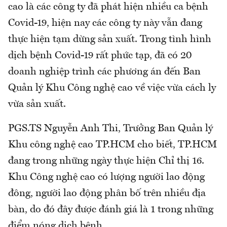
cao là các công ty đã phát hiện nhiều ca bệnh
Covid-19, hiện nay các công ty này vẫn đang
thực hiện tạm dừng sản xuất. Trong tình hình
dịch bệnh Covid-19 rất phức tạp, đã có 20
doanh nghiệp trình các phương án đến Ban
Quản lý Khu Công nghệ cao về việc vừa cách ly
vừa sản xuất.
PGS.TS Nguyễn Anh Thi, Trưởng Ban Quản lý
Khu công nghệ cao TP.HCM cho biết, TP.HCM
đang trong những ngày thực hiện Chỉ thị 16.
Khu Công nghệ cao có lượng người lao động
đông, người lao động phân bố trên nhiều địa
bàn, do đó đây được đánh giá là 1 trong những
điểm nóng dịch bệnh.