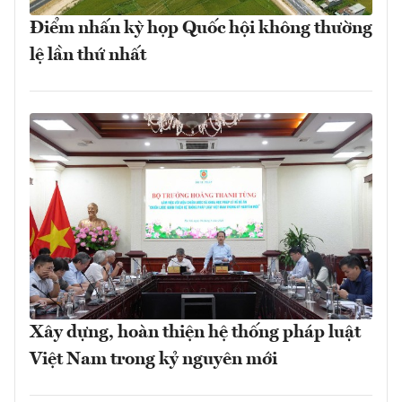
Điểm nhấn kỳ họp Quốc hội không thường
lệ lần thứ nhất
Xây dựng, hoàn thiện hệ thống pháp luật
Việt Nam trong kỷ nguyên mới