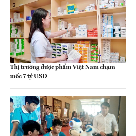
Thị trường dược phẩm Việt Nam chạm
mốc 7 tỷ USD