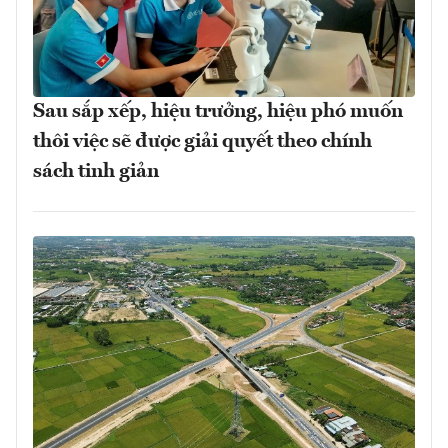
Sau sắp xếp, hiệu trưởng, hiệu phó muốn
thôi việc sẽ được giải quyết theo chính
sách tinh giản