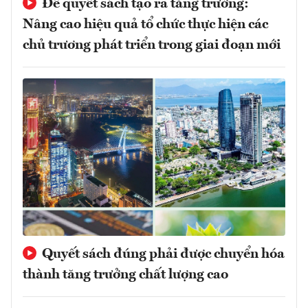
Để quyết sách tạo ra tăng trưởng:
Nâng cao hiệu quả tổ chức thực hiện các
chủ trương phát triển trong giai đoạn mới
Quyết sách đúng phải được chuyển hóa
thành tăng trưởng chất lượng cao