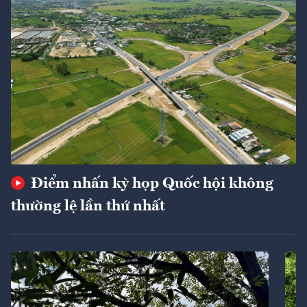
Điểm nhấn kỳ họp Quốc hội không
thường lệ lần thứ nhất