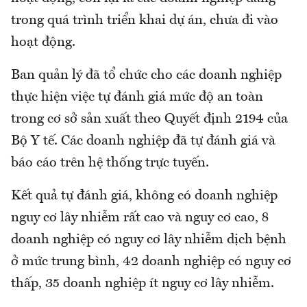
trong quá trình triển khai dự án, chưa đi vào
hoạt động.
Ban quản lý đã tổ chức cho các doanh nghiệp
thực hiện việc tự đánh giá mức độ an toàn
trong cơ sở sản xuất theo Quyết định 2194 của
Bộ Y tế. Các doanh nghiệp đã tự đánh giá và
báo cáo trên hệ thống trực tuyến.
Kết quả tự đánh giá, không có doanh nghiệp
nguy cơ lây nhiễm rất cao và nguy cơ cao, 8
doanh nghiệp có nguy cơ lây nhiễm dịch bệnh
ở mức trung bình, 42 doanh nghiệp có nguy cơ
thấp, 35 doanh nghiệp ít nguy cơ lây nhiễm.