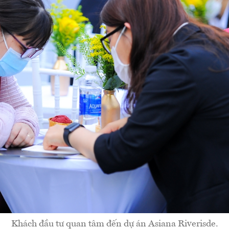
Khách đầu tư quan tâm đến dự án Asiana Riverisde.