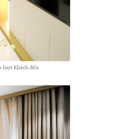
o lượt khách đến