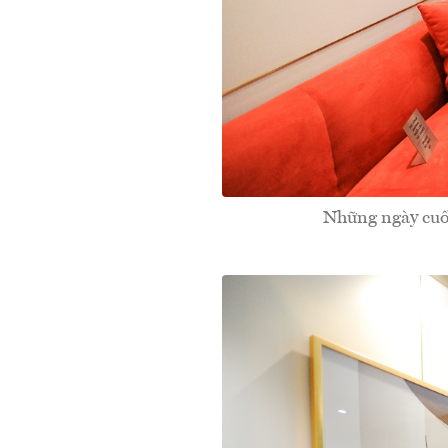
Những ngày cuối