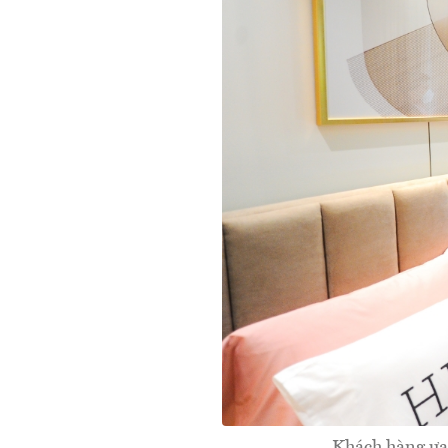
Khách hàng ưa 