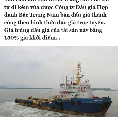
tư đi kèm vừa được Công ty Đấu giá Hợp
danh Bắc Trung Nam bán đấu giá thành
công theo hình thức đấu giá trực tuyến.
Giá trúng đấu giá của tài sản này bằng
150% giá khởi điểm...