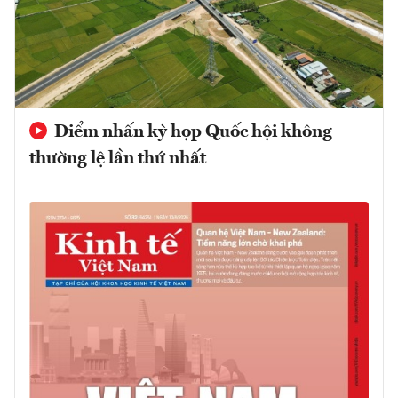
Điểm nhấn kỳ họp Quốc hội không
thường lệ lần thứ nhất