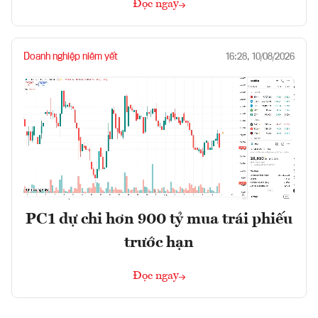
Đọc ngay
Doanh nghiệp niêm yết
16:28, 10/08/2026
PC1 dự chi hơn 900 tỷ mua trái phiếu
trước hạn
Đọc ngay