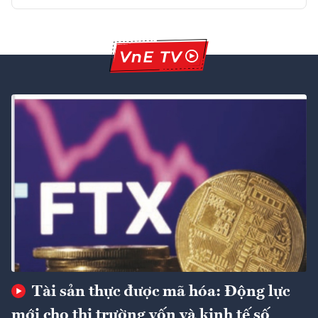
Tài sản thực được mã hóa: Động lực
mới cho thị trường vốn và kinh tế số