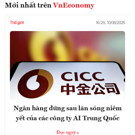
Mới nhất trên
VnEconomy
Thế giới
16:29, 10/08/2026
Ngân hàng đứng sau làn sóng niêm
yết của các công ty AI Trung Quốc
Đọc ngay