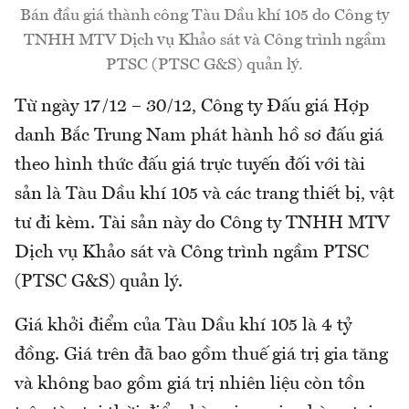
Bán đầu giá thành công Tàu Dầu khí 105 do Công ty
TNHH MTV Dịch vụ Khảo sát và Công trình ngầm
PTSC (PTSC G&S) quản lý.
Từ ngày 17/12 – 30/12, Công ty Đấu giá Hợp
danh Bắc Trung Nam phát hành hồ sơ đấu giá
theo hình thức đấu giá trực tuyến đối với tài
sản là Tàu Dầu khí 105 và các trang thiết bị, vật
tư đi kèm. Tài sản này do Công ty TNHH MTV
Dịch vụ Khảo sát và Công trình ngầm PTSC
(PTSC G&S) quản lý.
Giá khởi điểm của Tàu Dầu khí 105 là 4 tỷ
đồng. Giá trên đã bao gồm thuế giá trị gia tăng
và không bao gồm giá trị nhiên liệu còn tồn