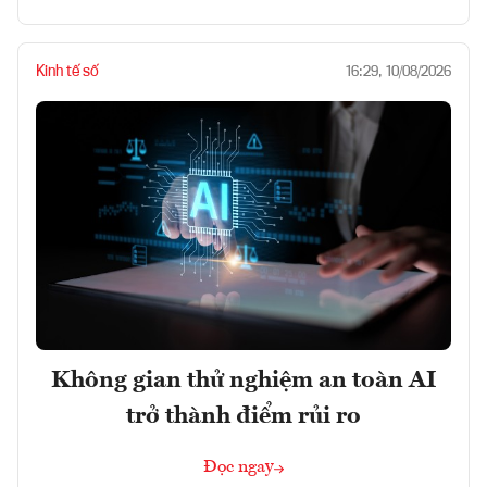
Kinh tế số
16:29, 10/08/2026
Không gian thử nghiệm an toàn AI
trở thành điểm rủi ro
Đọc ngay