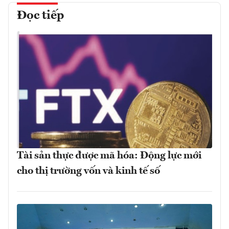
Đọc tiếp
Tài sản thực được mã hóa: Động lực mới
cho thị trường vốn và kinh tế số