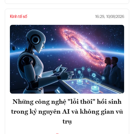
Kinh tế số
16:29, 10/08/2026
Những công nghệ "lỗi thời" hồi sinh
trong kỷ nguyên AI và không gian vũ
trụ