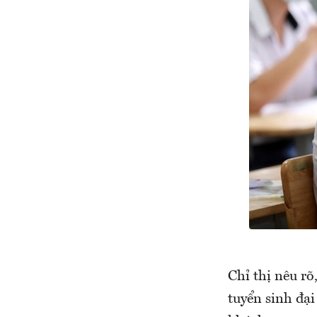
Chỉ thị nêu rõ
tuyển sinh đại