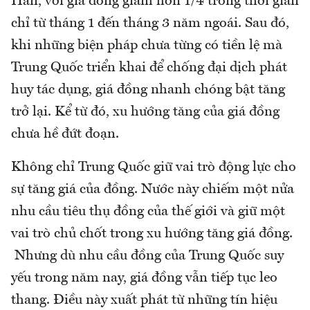
Hán, với giá đồng giảm hơn 1/4 trong thời gian
chỉ từ tháng 1 đến tháng 3 năm ngoái. Sau đó,
khi những biện pháp chưa từng có tiền lệ mà
Trung Quốc triển khai để chống đại dịch phát
huy tác dụng, giá đồng nhanh chóng bật tăng
trở lại. Kể từ đó, xu hướng tăng của giá đồng
chưa hề đứt đoạn.
Không chỉ Trung Quốc giữ vai trò động lực cho
sự tăng giá của đồng. Nước này chiếm một nửa
nhu cầu tiêu thụ đồng của thế giới và giữ một
vai trò chủ chốt trong xu hướng tăng giá đồng.
Nhưng dù nhu cầu đồng của Trung Quốc suy
yếu trong năm nay, giá đồng vẫn tiếp tục leo
thang. Điều này xuất phát từ những tín hiệu