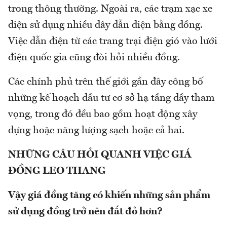
trong thông thường. Ngoài ra, các trạm xạc xe
điện sử dụng nhiều dây dẫn điện bằng đồng.
Việc dẫn điện từ các trang trại điện gió vào lưới
điện quốc gia cũng đòi hỏi nhiều đồng.
Các chính phủ trên thế giới gần đây công bố
những kế hoạch đầu tư cơ sở hạ tầng đầy tham
vọng, trong đó đều bao gồm hoạt động xây
dựng hoặc năng lượng sạch hoặc cả hai.
NHỮNG CÂU HỎI QUANH VIỆC GIÁ
ĐỒNG LEO THANG
Vậy giá đồng tăng có khiến những sản phẩm
sử dụng đồng trở nên đắt đỏ hơn?