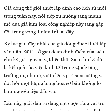
Giá đồng thế giới thiết lập đỉnh cao lịch sử mới
trong tuần này, nối tiếp xu hướng tăng mạnh
mẽ đưa giá kim loại công nghiệp này tăng gấp
đôi trong vòng 1 năm trở lại đây.
Kỷ lục gần đây nhất của giá đồng được thiết lập
vào năm 2011 - ở giai đoạn đỉnh điểm của siêu
chu kỳ giá nguyên vật liệu thô. Siêu chu kỳ đó
là kết quả của việc kinh tế Trung Quốc tăng
trưởng mạnh mẽ, vươn lên vị trí siêu cường và
đòi hỏi một lượng hàng hoá cơ bản khổng lồ
làm nguyên liệu đầu vào.
Lần này, giới đầu tư đang đặt cược rằng vai trò