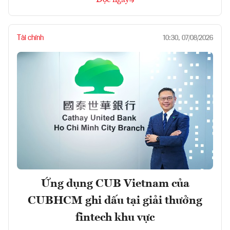
Tài chính
10:30, 07/08/2026
Ứng dụng CUB Vietnam của
CUBHCM ghi dấu tại giải thưởng
fintech khu vực