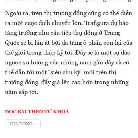
Ngoài ra, trên thị trường đồng cũng có thể diễn
ra một cuộc dịch chuyển lớn. Trafigura dự báo
tăng trưởng nhu cầu tiêu thụ đồng ở Trung
Quốc sẽ bị lấn át bởi đà tăng ở phần còn lại của
thế giới trong thập kỷ tới. Đây sẽ là một sự đảo
ngược xu hướng của những năm gần đây và có
thể dẫn tới một “siêu chu kỳ” mới trên thị
trường đồng, đẩy giá lên cao hơn trong những
năm sắp tới.
ĐỌC BÀI THEO TỪ KHOÁ
GIÁ ĐỒNG