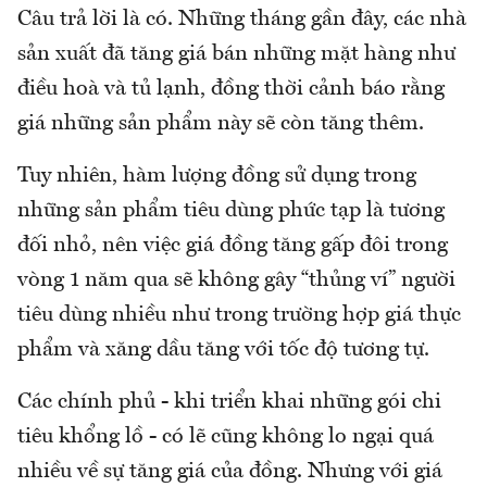
Câu trả lời là có. Những tháng gần đây, các nhà
sản xuất đã tăng giá bán những mặt hàng như
điều hoà và tủ lạnh, đồng thời cảnh báo rằng
giá những sản phẩm này sẽ còn tăng thêm.
Tuy nhiên, hàm lượng đồng sử dụng trong
những sản phẩm tiêu dùng phức tạp là tương
đối nhỏ, nên việc giá đồng tăng gấp đôi trong
vòng 1 năm qua sẽ không gây “thủng ví” người
tiêu dùng nhiều như trong trường hợp giá thực
phẩm và xăng dầu tăng với tốc độ tương tự.
Các chính phủ - khi triển khai những gói chi
tiêu khổng lồ - có lẽ cũng không lo ngại quá
nhiều về sự tăng giá của đồng. Nhưng với giá