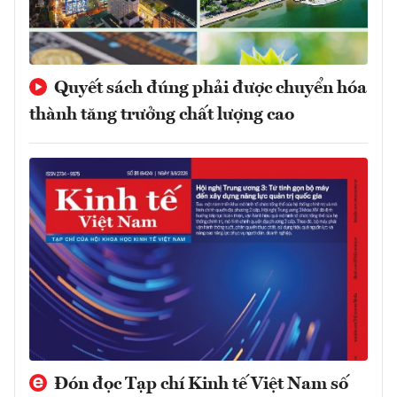
Quyết sách đúng phải được chuyển hóa
thành tăng trưởng chất lượng cao
Đón đọc Tạp chí Kinh tế Việt Nam số