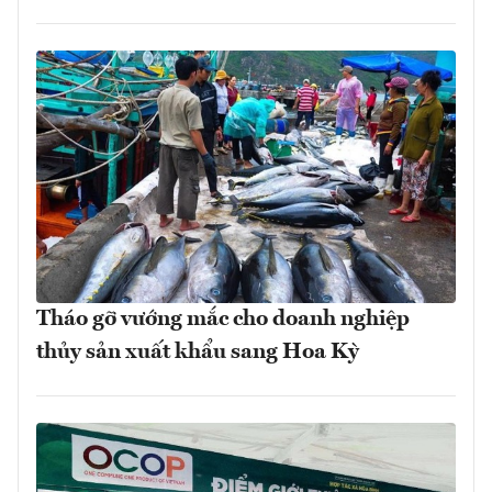
Tháo gỡ vướng mắc cho doanh nghiệp
thủy sản xuất khẩu sang Hoa Kỳ