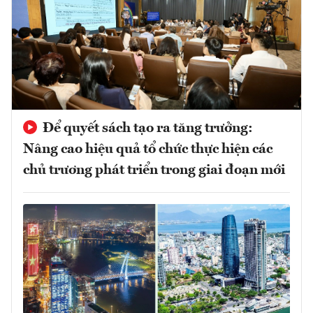
Để quyết sách tạo ra tăng trưởng:
Nâng cao hiệu quả tổ chức thực hiện các
chủ trương phát triển trong giai đoạn mới