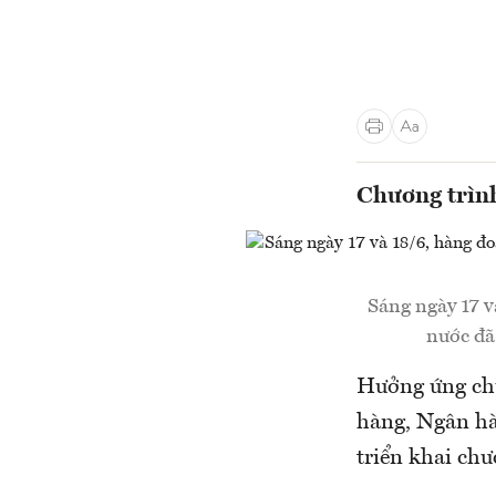
Chương trình
Sáng ngày 17 v
nước đã
Hưởng ứng chư
hàng, Ngân h
triển khai ch