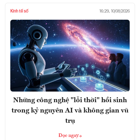
Kinh tế số
16:29, 10/08/2026
Những công nghệ "lỗi thời" hồi sinh
trong kỷ nguyên AI và không gian vũ
trụ
Đọc ngay