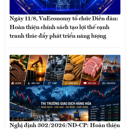
Ngày 11/8, VnEconomy tổ chức Diễn đàn:
Hoàn thiện chính sách tạo lợi thế cạnh
tranh thúc đẩy phát triển năng lượng
Nghị định 302/2026/NĐ-CP: Hoàn thiện