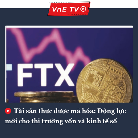
Tài sản thực được mã hóa: Động lực
mới cho thị trường vốn và kinh tế số