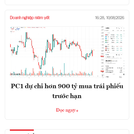
Doanh nghiệp niêm yết
16:28, 10/08/2026
PC1 dự chi hơn 900 tỷ mua trái phiếu
trước hạn
Đọc ngay