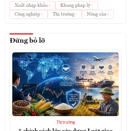
Xuất nhập khẩu
Khung pháp lý
Công nghiệp
Thị trường
Nông sản
Đừng bỏ lỡ
Thị trường