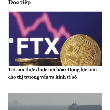
Đọc tiếp
Tài sản thực được mã hóa: Động lực mới
cho thị trường vốn và kinh tế số