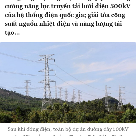
cường năng lực truyền tải lưới điện 500kV
của hệ thống điện quốc gia; giải tỏa công
suất nguồn nhiệt điện và năng lượng tái
tạo…
Sau khi đóng điện, toàn bộ dự án đường dây 500kV