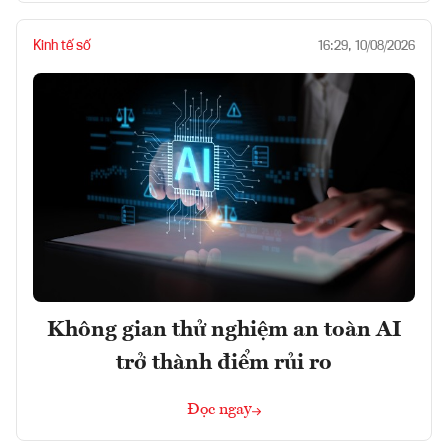
Kinh tế số
16:29, 10/08/2026
Không gian thử nghiệm an toàn AI
trở thành điểm rủi ro
Đọc ngay