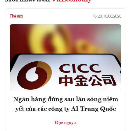
Thế giới
16:29, 10/08/2026
Ngân hàng đứng sau làn sóng niêm
yết của các công ty AI Trung Quốc
Đọc ngay