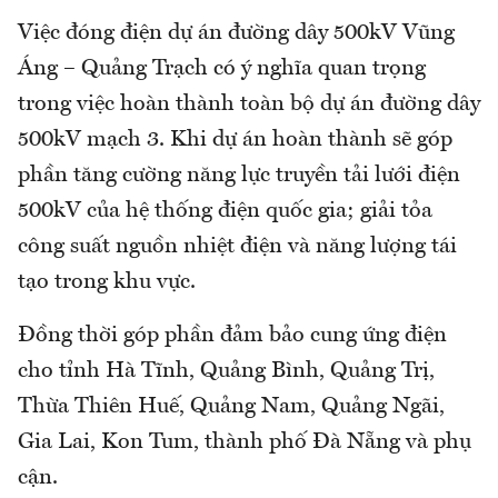
Việc đóng điện dự án đường dây 500kV Vũng
Áng – Quảng Trạch có ý nghĩa quan trọng
trong việc hoàn thành toàn bộ dự án đường dây
500kV mạch 3. Khi dự án hoàn thành sẽ góp
phần tăng cường năng lực truyền tải lưới điện
500kV của hệ thống điện quốc gia; giải tỏa
công suất nguồn nhiệt điện và năng lượng tái
tạo trong khu vực.
Đồng thời góp phần đảm bảo cung ứng điện
cho tỉnh Hà Tĩnh, Quảng Bình, Quảng Trị,
Thừa Thiên Huế, Quảng Nam, Quảng Ngãi,
Gia Lai, Kon Tum, thành phố Đà Nẵng và phụ
cận.