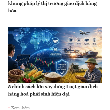
khung pháp lý thị trường giao dịch hàng
hóa
5 chính sách lớn xây dựng Luật giao dịch
hàng hoá phái sinh hiện đại
Xem thêm