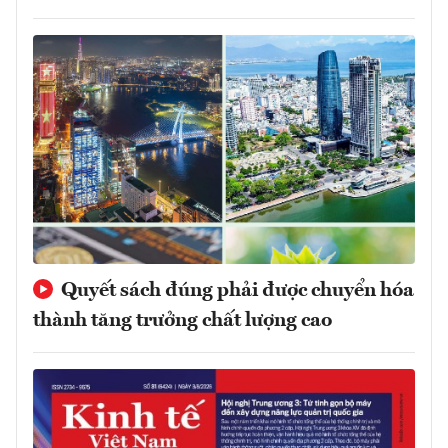
Quyết sách đúng phải được chuyển hóa
thành tăng trưởng chất lượng cao