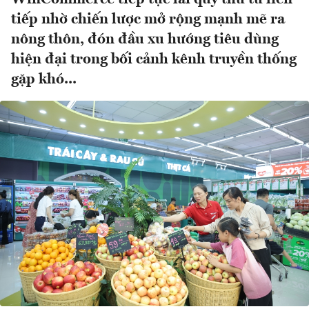
tiếp nhờ chiến lược mở rộng mạnh mẽ ra
nông thôn, đón đầu xu hướng tiêu dùng
hiện đại trong bối cảnh kênh truyền thống
gặp khó...