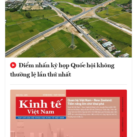
Điểm nhấn kỳ họp Quốc hội không
thường lệ lần thứ nhất