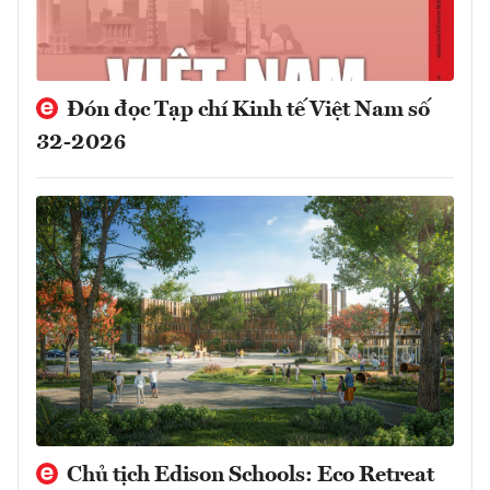
Đón đọc Tạp chí Kinh tế Việt Nam số
32-2026
Chủ tịch Edison Schools: Eco Retreat