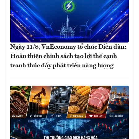
Ngày 11/8, VnEconomy tổ chức Diễn đàn:
Hoàn thiện chính sách tạo lợi thế cạnh
tranh thúc đẩy phát triển năng lượng