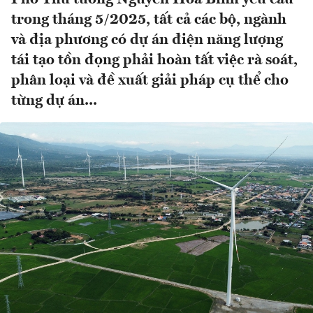
trong tháng 5/2025, tất cả các bộ, ngành
và địa phương có dự án điện năng lượng
tái tạo tồn đọng phải hoàn tất việc rà soát,
phân loại và đề xuất giải pháp cụ thể cho
từng dự án...