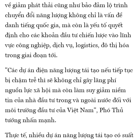
về giảm phát thải cũng như bảo đảm lộ trình
chuyển đổi năng lượng không chỉ là vấn đề
danh tiếng quốc gia, mà còn là yếu tố quyết
định cho các khoản đầu tư chiến lược vào lĩnh
vực công nghiệp, dịch vụ, logistics, đô thị hóa
trong giai đoạn tới.
"Các dự án điện năng lượng tái tạo nếu tiếp tục
bị chậm trễ thì sẽ không chỉ gây lãng phí
nguồn lực xã hội mà còn làm suy giảm niềm
tin của nhà đầu tư trong và ngoài nước đối với
môi trường đầu tư của Việt Nam", Phó Thủ
tướng nhấn mạnh.
Thực tế, nhiều dự án năng lượng tái tạo có suất