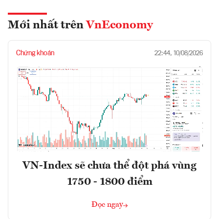
Mới nhất trên
VnEconomy
Chứng khoán
22:44, 10/08/2026
VN-Index sẽ chưa thể đột phá vùng
1750 - 1800 điểm
Đọc ngay