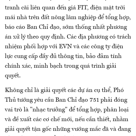
tranh cãi liên quan đến giá FIT, điện mặt trời
mái nhà trên đất nông lâm nghiệp để tổng hợp,
báo cáo Ban Chỉ đạo, sớm thống nhất phương
án xử lý theo quy định. Các địa phương có trách
nhiệm phối hợp với EVN và các công ty điện
lực cung cấp đầy đủ thông tin, bảo đảm tính
chính xác, minh bạch trong quá trình giải
quyết.
Không chỉ là giải quyết các dự án cụ thể, Phó
Thủ tướng yêu cầu Ban Chỉ đạo 751 phải đóng
vai trò là "nhạc trưởng" để tổng hợp, phân loại
và đề xuất các cơ chế mới, nếu cần thiết, nhằm
giải quyết tận gốc những vướng mắc đã và đang