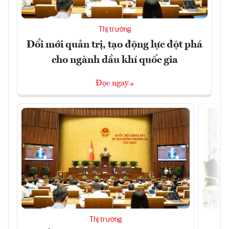
Thị trường
Đổi mới quản trị, tạo động lực đột phá
cho ngành dầu khí quốc gia
Đọc ngay
Thị trường