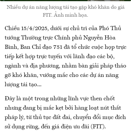
Nhiều dự án năng lượng tái tạo gặp khó khăn do giá
FIT. Ảnh minh họa.
Chiều 15/4/2025, dưới sự chủ trì của Phó Thủ
tướng Thường trực Chính phủ Nguyễn Hòa
Bình, Ban Chỉ đạo 751 đã tổ chức cuộc họp trực
tiếp kết hợp trực tuyến với lãnh đạo các bộ,
ngành và địa phương, nhằm bàn giải pháp tháo
gỡ khó khăn, vướng mắc cho các dự án năng
lượng tái tạo...
Đây là một trong những lĩnh vực then chốt
nhưng đang bị mắc kẹt bởi hàng loạt nút thắt
pháp lý, từ thủ tục đất đai, chuyển đổi mục đích
sử dụng rừng, đến giá điện ưu đãi (FIT).