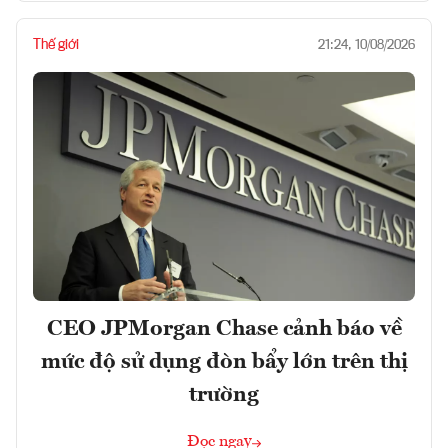
Thế giới
21:24, 10/08/2026
CEO JPMorgan Chase cảnh báo về
mức độ sử dụng đòn bẩy lớn trên thị
trường
Đọc ngay