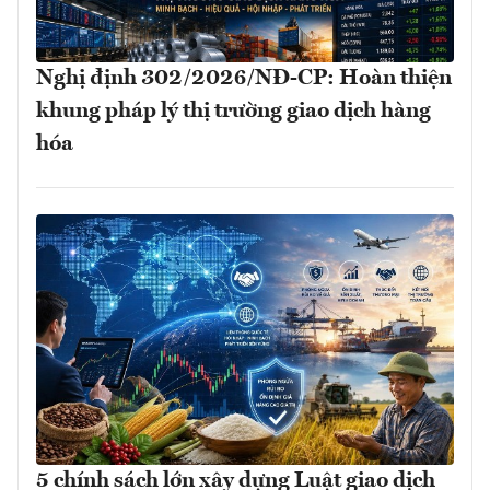
Nghị định 302/2026/NĐ-CP: Hoàn thiện
khung pháp lý thị trường giao dịch hàng
hóa
5 chính sách lớn xây dựng Luật giao dịch