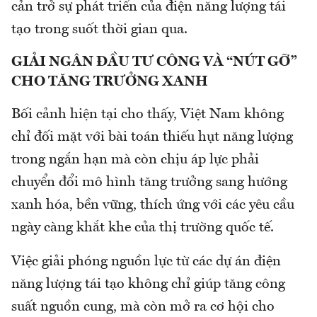
cản trở sự phát triển của điện năng lượng tái
tạo trong suốt thời gian qua.
GIẢI
NGÂN ĐẦU TƯ CÔNG VÀ “NÚT GỠ”
CHO TĂNG TRƯỞNG XANH
Bối cảnh hiện tại cho thấy, Việt Nam không
chỉ đối mặt với bài toán thiếu hụt năng lượng
trong ngắn hạn mà còn chịu áp lực phải
chuyển đổi mô hình tăng trưởng sang hướng
xanh hóa, bền vững, thích ứng với các yêu cầu
ngày càng khắt khe của thị trường quốc tế.
Việc giải phóng nguồn lực từ các dự án điện
năng lượng tái tạo không chỉ giúp tăng công
suất nguồn cung, mà còn mở ra cơ hội cho