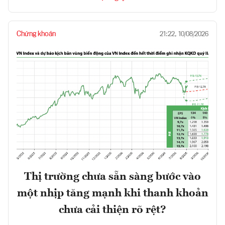
Chứng khoán
21:22, 10/08/2026
Thị trường chưa sẵn sàng bước vào
một nhịp tăng mạnh khi thanh khoản
chưa cải thiện rõ rệt?