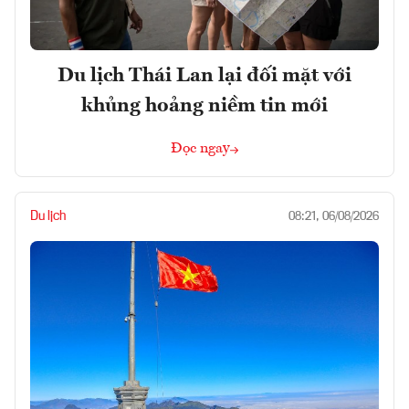
Du lịch Thái Lan lại đối mặt với
khủng hoảng niềm tin mới
Đọc ngay
Du lịch
08:21, 06/08/2026