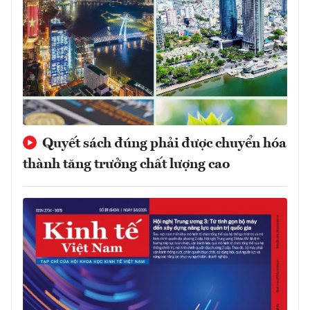
Quyết sách đúng phải được chuyển hóa
thành tăng trưởng chất lượng cao