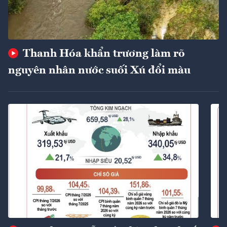
Thanh Hóa khẩn trương làm rõ
nguyên nhân nước suối Xú đổi màu