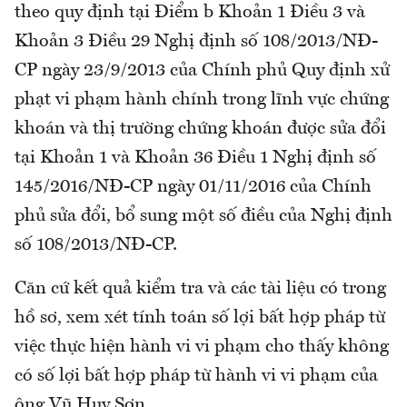
theo quy định tại Điểm b Khoản 1 Điều 3 và
Khoản 3 Điều 29 Nghị định số 108/2013/NĐ-
CP ngày 23/9/2013 của Chính phủ Quy định xử
phạt vi phạm hành chính trong lĩnh vực chứng
khoán và thị trường chứng khoán được sửa đổi
tại Khoản 1 và Khoản 36 Điều 1 Nghị định số
145/2016/NĐ-CP ngày 01/11/2016 của Chính
phủ sửa đổi, bổ sung một số điều của Nghị định
số 108/2013/NĐ-CP.
Căn cứ kết quả kiểm tra và các tài liệu có trong
hồ sơ, xem xét tính toán số lợi bất hợp pháp từ
việc thực hiện hành vi vi phạm cho thấy không
có số lợi bất hợp pháp từ hành vi vi phạm của
ông Vũ Huy Sơn.