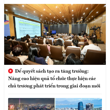
Để quyết sách tạo ra tăng trưởng:
Nâng cao hiệu quả tổ chức thực hiện các
chủ trương phát triển trong giai đoạn mới