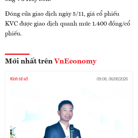
Đóng cửa giao dịch ngày 5/11, giá cổ phiếu
KVC được giao dịch quanh mức 1.400 đồng/cổ
phiếu.
Mới nhất trên
VnEconomy
Kinh tế số
09:08, 06/08/2026