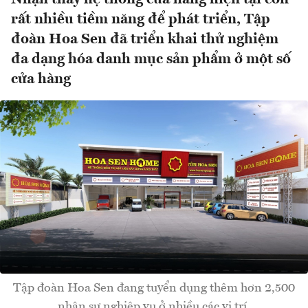
rất nhiều tiềm năng để phát triển, Tập
đoàn Hoa Sen đã triển khai thử nghiệm
đa dạng hóa danh mục sản phẩm ở một số
cửa hàng
Tập đoàn Hoa Sen đang tuyển dụng thêm hơn 2,500
nhân sự nghiệp vụ ở nhiều các vị trí.