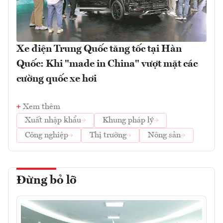
Xe điện Trung Quốc tăng tốc tại Hàn
Quốc: Khi "made in China" vượt mặt các
cường quốc xe hơi
Xem thêm
Xuất nhập khẩu
Khung pháp lý
Công nghiệp
Thị trường
Nông sản
Đừng bỏ lỡ