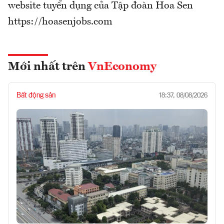
website tuyển dụng của Tập đoàn Hoa Sen
https://hoasenjobs.com
Mới nhất trên
VnEconomy
Bất động sản
18:37, 08/08/2026