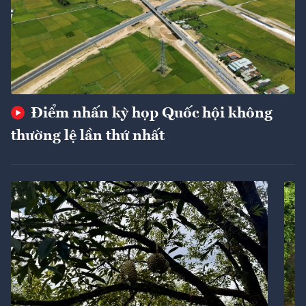
Điểm nhấn kỳ họp Quốc hội không
thường lệ lần thứ nhất