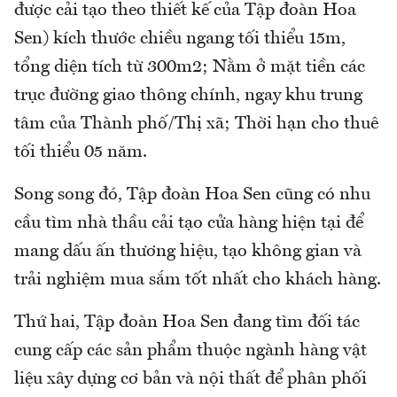
được cải tạo theo thiết kế của Tập đoàn Hoa
Sen) kích thước chiều ngang tối thiểu 15m,
tổng diện tích từ 300m2; Nằm ở mặt tiền các
trục đường giao thông chính, ngay khu trung
tâm của Thành phố/Thị xã; Thời hạn cho thuê
tối thiểu 05 năm.
Song song đó, Tập đoàn Hoa Sen cũng có nhu
cầu tìm nhà thầu cải tạo cửa hàng hiện tại để
mang dấu ấn thương hiệu, tạo không gian và
trải nghiệm mua sắm tốt nhất cho khách hàng.
Thứ hai, Tập đoàn Hoa Sen đang tìm đối tác
cung cấp các sản phẩm thuộc ngành hàng vật
liệu xây dựng cơ bản và nội thất để phân phối