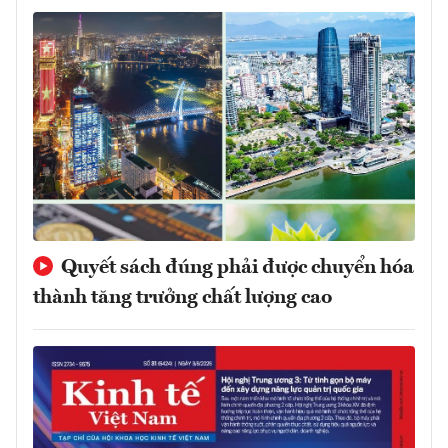
Quyết sách đúng phải được chuyển hóa
thành tăng trưởng chất lượng cao