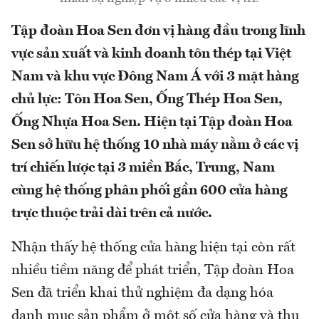
Tập đoàn Hoa Sen đơn vị hàng đầu trong lĩnh
vực sản xuất và kinh doanh tôn thép tại Việt
Nam và khu vực Đông Nam Á với 3 mặt hàng
chủ lực: Tôn Hoa Sen, Ống Thép Hoa Sen,
Ống Nhựa Hoa Sen. Hiện tại Tập đoàn Hoa
Sen sở hữu hệ thống 10 nhà máy nằm ở các vị
trí chiến lược tại 3 miền Bắc, Trung, Nam
cùng hệ thống phân phối gần 600 cửa hàng
trực thuộc trải dài trên cả nước.
Nhận thấy hệ thống cửa hàng hiện tại còn rất
nhiều tiềm năng để phát triển, Tập đoàn Hoa
Sen đã triển khai thử nghiệm đa dạng hóa
danh mục sản phẩm ở một số cửa hàng và thu