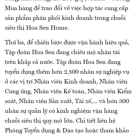
Mua hàng để trao đổi về việc hợp tác cung cấp
sản phẩm phân phối kinh doanh trong chuỗi
siêu thị Hoa Sen Home.
Thứ ba, để chiến lược được vận hành hiệu quả,
Tập đoàn Hoa Sen đang chiêu mộ nhân tài
trên khắp cả nước. Tập đoàn Hoa Sen đang
tuyển dụng thêm hơn 2,500 nhân sự nghiệp vụ
ở các vị trí Nhân viên Kinh doanh, Nhân viên
Cung ứng, Nhân viên Kế toán, Nhân viên Kiểm
soát, Nhân viên Sản xuất, Tài xế,… và hơn 300
nhân sự quản lý có kinh nghiệm vận hàng
chuỗi siêu thị quy mô lớn. Chi tiết liên hệ
Phòng Tuyển dụng & Đào tạo hoặc tham khảo