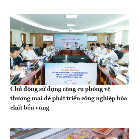
Chủ động sử dụng công cụ phòng vệ
thương mại để phát triển công nghiệp hóa
chất bền vững