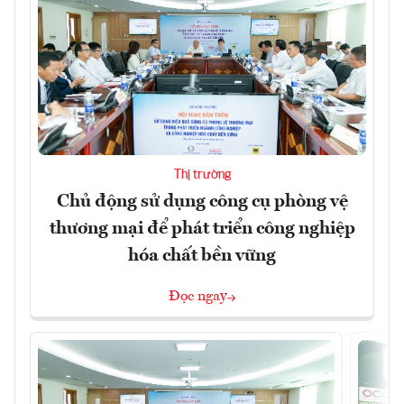
Thị trường
Chủ động sử dụng công cụ phòng vệ
thương mại để phát triển công nghiệp
hóa chất bền vững
Đọc ngay