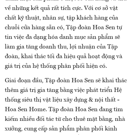
về những kết quả rất tích cực. Với cơ sở vật
chất kỹ thuật, nhân sự, tập khách hàng của
chuỗi cửa hàng sẵn có, Tập đoàn Hoa Sen tự
tin việc đa dạng hóa danh mục sản phẩm sẽ
làm gia tăng doanh thu, lợi nhuận của Tập
đoàn, khai thác tối đa hiệu quả hoạt động và
giá trị của hệ thống phân phối hiện có.
Giai đoạn đầu, Tập đoàn Hoa Sen sẽ khai thác
thêm giá trị gia tăng bằng việc phát triển Hệ
thống siêu thị vật liệu xây dựng & nội thất -
Hoa Sen Home. Tập đoàn Hoa Sen đang tìm
kiếm nhiều đối tác từ cho thuê mặt bằng, nhà
xưởng, cung cấp sản phẩm phân phối kinh