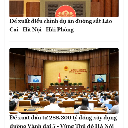
Đề xuất điều chỉnh dự án đường sắt Lào
Cai - Hà Nội - Hải Phòng
Đề xuất đầu tư 288.300 tỷ đồng xây dựng
đường Vành đai 5 - Vùng Thủ đô Hà Nội