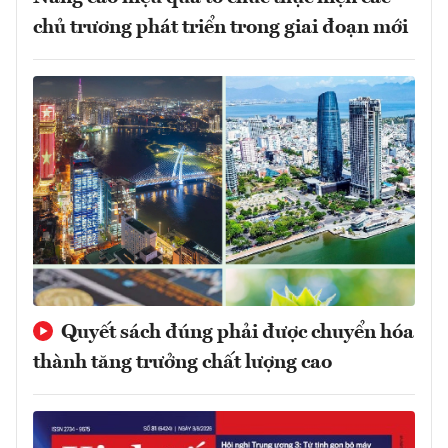
chủ trương phát triển trong giai đoạn mới
Quyết sách đúng phải được chuyển hóa
thành tăng trưởng chất lượng cao