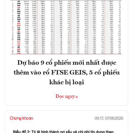
Dự báo 9 cổ phiếu mới nhất được
thêm vào rổ FTSE GEIS, 5 cổ phiếu
khác bị loại
Đọc ngay
Chứng khoán
09:17, 07/08/2026