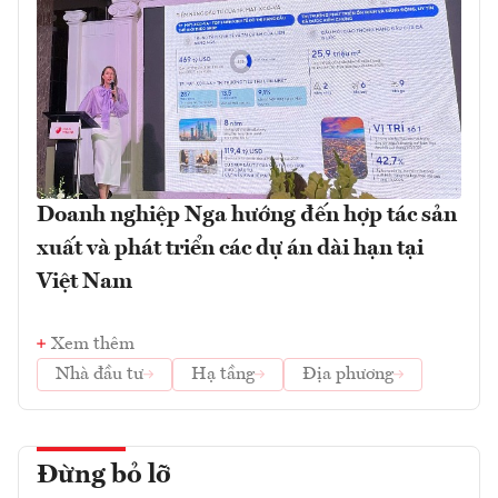
Doanh nghiệp Nga hướng đến hợp tác sản
xuất và phát triển các dự án dài hạn tại
Việt Nam
Xem thêm
Nhà đầu tư
Hạ tầng
Địa phương
Đừng bỏ lỡ