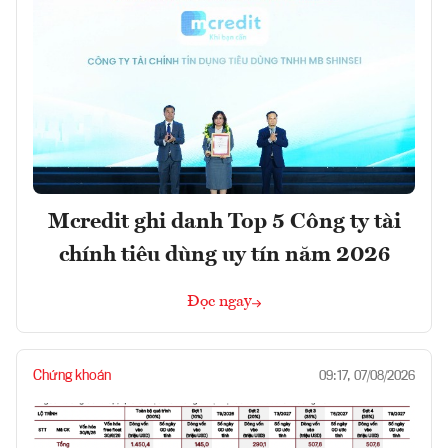
Mcredit ghi danh Top 5 Công ty tài
chính tiêu dùng uy tín năm 2026
Đọc ngay
Chứng khoán
09:17, 07/08/2026