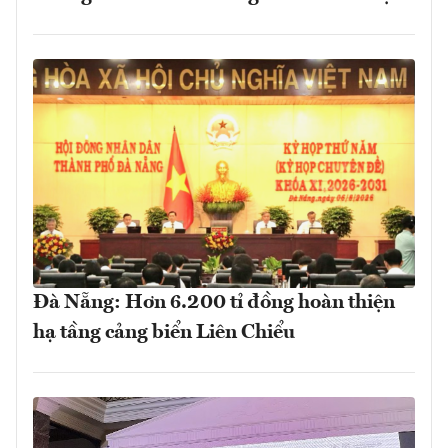
Đà Nẵng: Hơn 6.200 tỉ đồng hoàn thiện
hạ tầng cảng biển Liên Chiểu