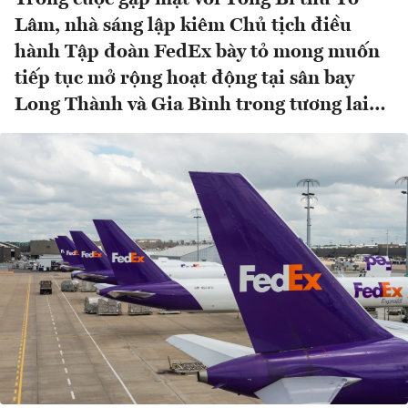
Lâm, nhà sáng lập kiêm Chủ tịch điều
hành Tập đoàn FedEx bày tỏ mong muốn
tiếp tục mở rộng hoạt động tại sân bay
Long Thành và Gia Bình trong tương lai…