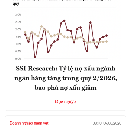
SSI Research: Tỷ lệ nợ xấu ngành
ngân hàng tăng trong quý 2/2026,
bao phủ nợ xấu giảm
Đọc ngay
Doanh nghiệp niêm yết
09:10, 07/08/2026