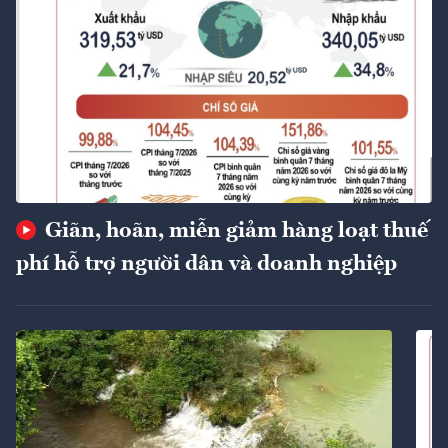
Giãn, hoãn, miễn giảm hàng loạt thuế
phí hỗ trợ người dân và doanh nghiệp