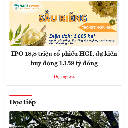
IPO 18,8 triệu cổ phiếu HGI, dự kiến
huy động 1.139 tỷ đồng
Đọc ngay
Đọc tiếp