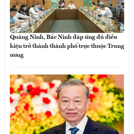
Quảng Ninh, Bắc Ninh đáp ứng đủ điều
kiện trở thành thành phố trực thuộc Trung
ương