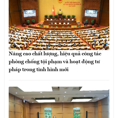
Nâng cao chất lượng, hiệu quả công tác
phòng chống tội phạm và hoạt động tư
pháp trong tình hình mới