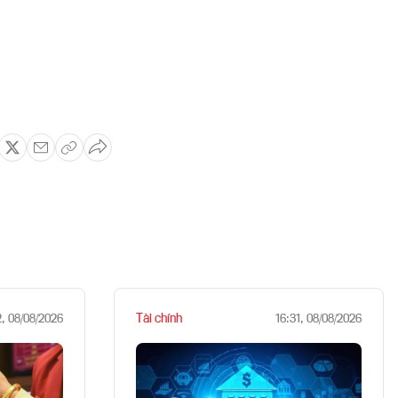
Tài chính
2, 08/08/2026
16:31, 08/08/2026