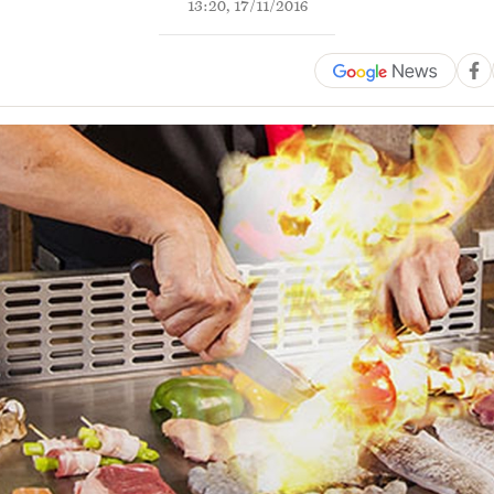
13:20, 17/11/2016