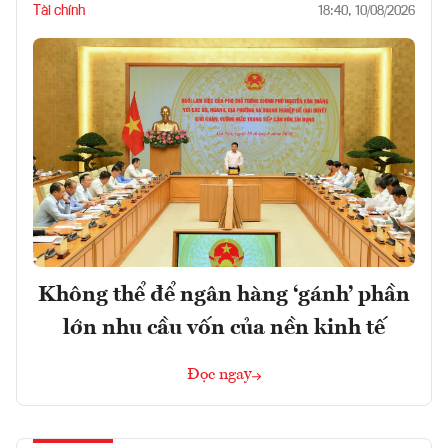
Tài chính
18:40, 10/08/2026
Không thể để ngân hàng ‘gánh’ phần
lớn nhu cầu vốn của nền kinh tế
Đọc ngay