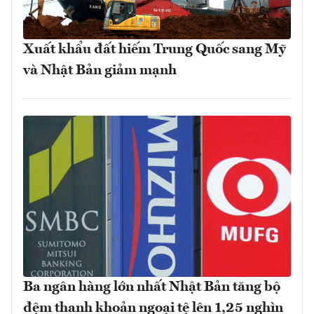
Xuất khẩu đất hiếm Trung Quốc sang Mỹ
và Nhật Bản giảm mạnh
Ba ngân hàng lớn nhất Nhật Bản tăng bộ
đệm thanh khoản ngoại tệ lên 1,25 nghìn