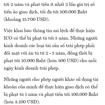
tới 2 năm và phạt tiền ít nhất 2 lần giá trị số
tiền ảo giao dịch, tối đa tới 500.000 Baht
(khoảng 15.700 USD).
Việc khai báo thông tin sai lệch để thực hiện
ICO có thể bị phạt tù tới 5 năm. Những người
kinh doanh các loại tài sản số trái phép phải
đối mặt với án tù từ 2 - 5 năm, đồng thời bị
phạt tới 10.000 Baht (hơn 300 USD) cho mỗi
ngày kinh doanh trái phép.
Những người cho phép người khác sử dụng tài
khoản của mình để thực hiện giao dịch có thể
bị phạt tù 1 năm và phạt tiền tới 100.000 Baht
(hơn 3.100 USD).