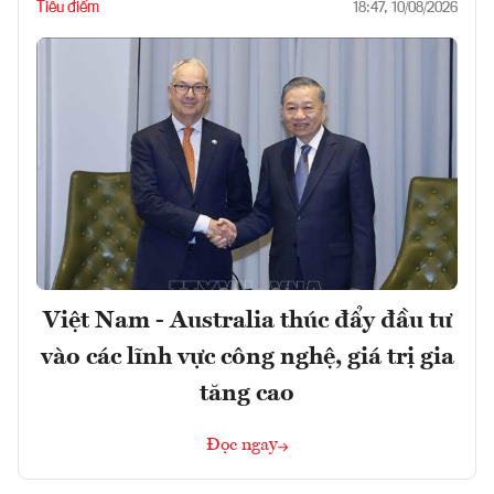
Tiêu điểm
18:47, 10/08/2026
Việt Nam - Australia thúc đẩy đầu tư
vào các lĩnh vực công nghệ, giá trị gia
tăng cao
Đọc ngay