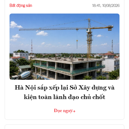
Bất động sản
18:41, 10/08/2026
Hà Nội sắp xếp lại Sở Xây dựng và
kiện toàn lãnh đạo chủ chốt
Đọc ngay