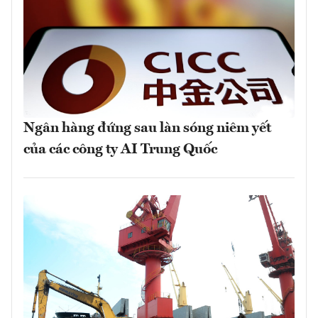
Ngân hàng đứng sau làn sóng niêm yết
của các công ty AI Trung Quốc