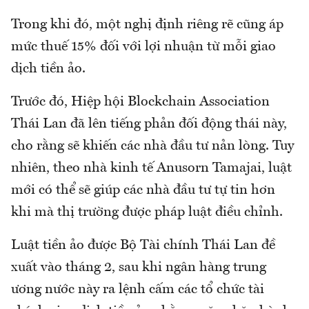
Trong khi đó, một nghị định riêng rẽ cũng áp
mức thuế 15% đối với lợi nhuận từ mỗi giao
dịch tiền ảo.
Trước đó, Hiệp hội Blockchain Association
Thái Lan đã lên tiếng phản đối động thái này,
cho rằng sẽ khiến các nhà đầu tư nản lòng. Tuy
nhiên, theo nhà kinh tế Anusorn Tamajai, luật
mới có thể sẽ giúp các nhà đầu tư tự tin hơn
khi mà thị trường được pháp luật điều chỉnh.
Luật tiền ảo được Bộ Tài chính Thái Lan đề
xuất vào tháng 2, sau khi ngân hàng trung
ương nước này ra lệnh cấm các tổ chức tài