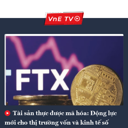
Tài sản thực được mã hóa: Động lực
mới cho thị trường vốn và kinh tế số