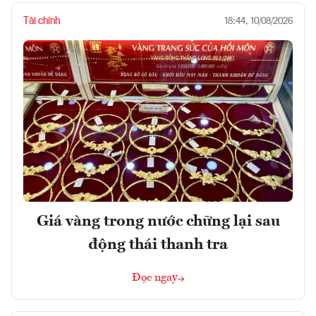
Tài chính
18:44, 10/08/2026
Giá vàng trong nước chững lại sau
động thái thanh tra
Đọc ngay