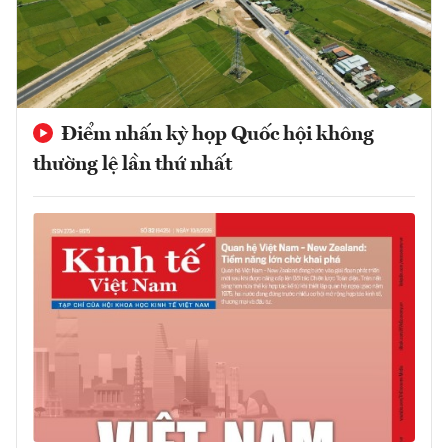
Điểm nhấn kỳ họp Quốc hội không
thường lệ lần thứ nhất