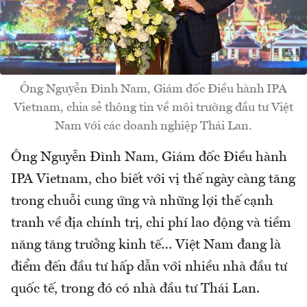
Ông Nguyễn Đình Nam, Giám đốc Điều hành IPA
Vietnam, chia sẻ thông tin về môi trường đầu tư Việt
Nam với các doanh nghiệp Thái Lan.
Ông Nguyễn Đình Nam, Giám đốc Điều hành
IPA Vietnam, cho biết với vị thế ngày càng tăng
trong chuỗi cung ứng và những lợi thế cạnh
tranh về địa chính trị, chi phí lao động và tiềm
năng tăng trưởng kinh tế… Việt Nam đang là
điểm đến đầu tư hấp dẫn với nhiều nhà đầu tư
quốc tế, trong đó có nhà đầu tư Thái Lan.