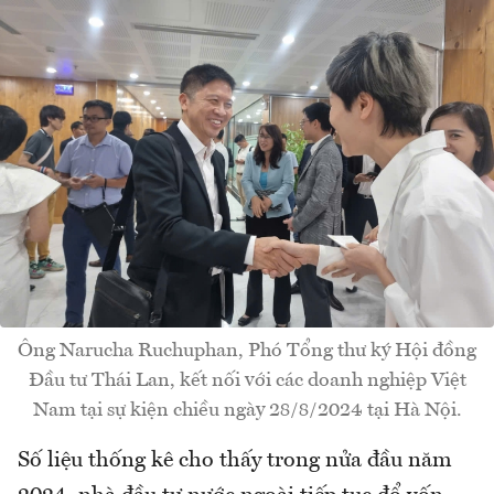
Ông Narucha Ruchuphan, Phó Tổng thư ký Hội đồng
Đầu tư Thái Lan, kết nối với các doanh nghiệp Việt
Nam tại sự kiện chiều ngày 28/8/2024 tại Hà Nội.
Số liệu thống kê cho thấy trong nửa đầu năm