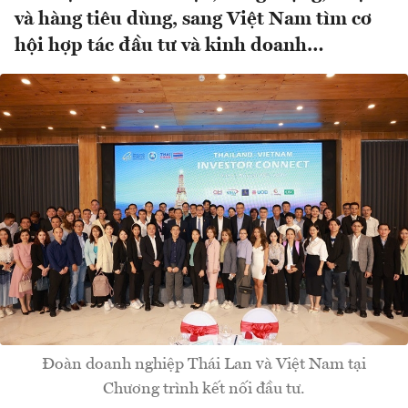
và hàng tiêu dùng, sang Việt Nam tìm cơ
hội hợp tác đầu tư và kinh doanh…
Đoàn doanh nghiệp Thái Lan và Việt Nam tại
Chương trình kết nối đầu tư.