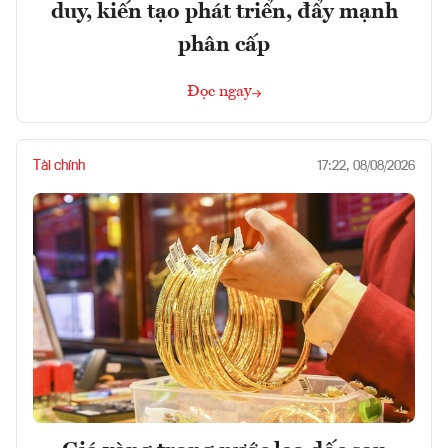
duy, kiến tạo phát triển, đẩy mạnh
phân cấp
Đọc ngay
Tài chính
17:22, 08/08/2026