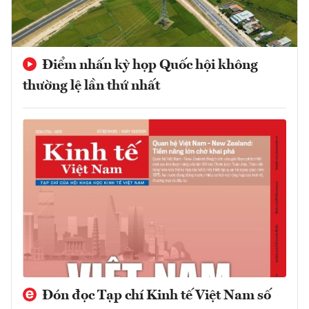
Điểm nhấn kỳ họp Quốc hội không
thường lệ lần thứ nhất
Đón đọc Tạp chí Kinh tế Việt Nam số