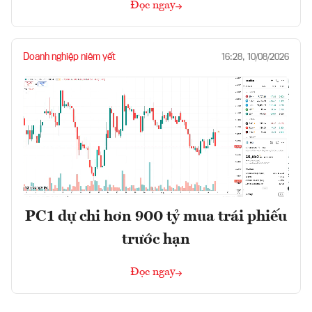
Đọc ngay
Doanh nghiệp niêm yết
16:28, 10/08/2026
PC1 dự chi hơn 900 tỷ mua trái phiếu
trước hạn
Đọc ngay