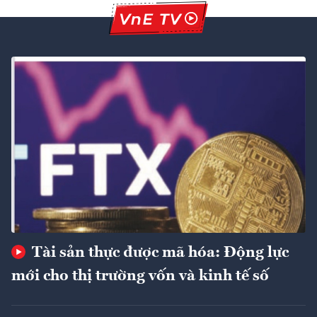
Tài sản thực được mã hóa: Động lực
mới cho thị trường vốn và kinh tế số