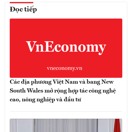
Đọc tiếp
Các địa phương Việt Nam và bang New
South Wales mở rộng hợp tác công nghệ
cao, nông nghiệp và đầu tư