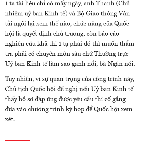
1 tạ tài liệu chỉ có mấy ngày, anh Thanh (Chủ
nhiệm uỷ ban Kinh tế) và Bộ Giao thông Vận
tải ngồi lại xem thế nào, chức năng của Quốc
hội là quyết định chủ trương, còn báo cáo
nghiên cứu khả thi 1 tạ phải đó thì muốn thẩm
tra phải có chuyên môn sâu chứ Thường trực
Uỷ ban Kinh tế làm sao gánh nổi, bà Ngân nói.
Tuy nhiên, vì sự quan trọng của công trình này,
Chủ tịch Quốc hội đề nghị nếu Uỷ ban Kinh tế
thấy hồ sơ đáp ứng được yêu cầu thì cố gắng
đưa vào chương trình kỳ họp để Quốc hội xem
xét.