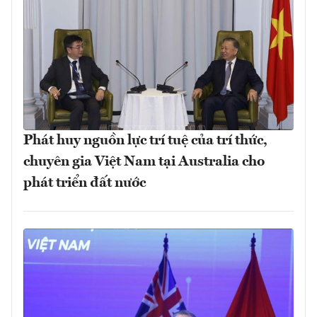
Phát huy nguồn lực trí tuệ của trí thức,
chuyên gia Việt Nam tại Australia cho
phát triển đất nước