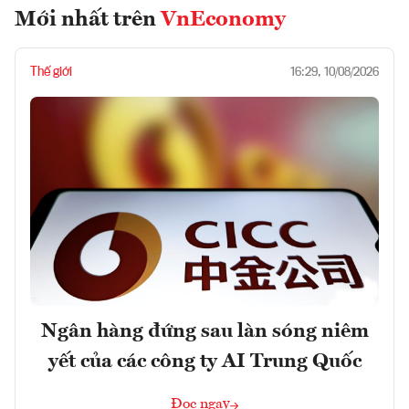
Mới nhất trên
VnEconomy
Thế giới
16:29, 10/08/2026
Ngân hàng đứng sau làn sóng niêm
yết của các công ty AI Trung Quốc
Đọc ngay