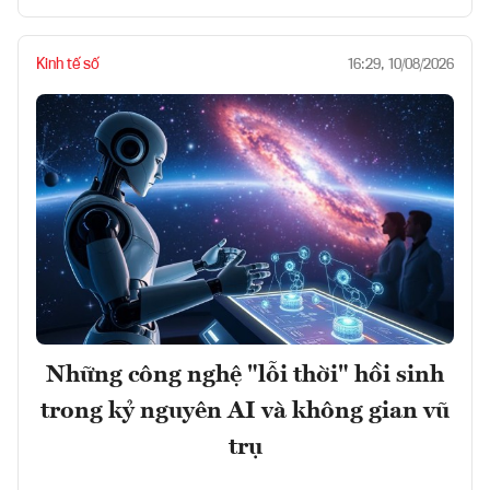
Kinh tế số
16:29, 10/08/2026
Những công nghệ "lỗi thời" hồi sinh
trong kỷ nguyên AI và không gian vũ
trụ