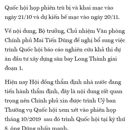
Quốc hội họp phiên trù bị và khai mạc vào
ngày 21/10 và dự kiến bế mạc vào ngày 20/11.
Về nội dung, Bộ trưởng, Chủ nhiệm Văn phòng
Chính phủ Mai Tiến Dũng đề nghị bổ sung việc
trình Quốc hội báo cáo nghiên cứu khả thi dự
án đầu tư xây dựng sân bay Long Thành giai
đoạn 1.
Hiện nay Hội đồng thẩm định nhà nước đang
tiến hành thẩm định, đây là nội dung rất quan
trọng nên Chính phủ xin được trình Uỷ ban
Thường vụ Quốc hội xem xét vào phiên họp
tháng 10/2019 sau đó trình Quốc hội tại kỳ thứ
8, ông Dũng nhấn mạnh.