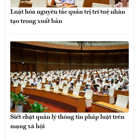
Luật hóa nguyên tắc quản trị trí tuệ nhân
tạo trong xuất bản
Siết chặt quản lý thông tin pháp luật trên
mạng xã hội