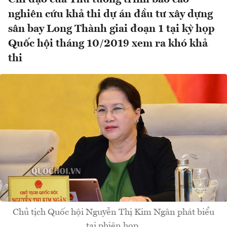
nghiên cứu khả thi dự án đầu tư xây dựng
sân bay Long Thành giai đoạn 1 tại kỳ họp
Quốc hội tháng 10/2019 xem ra khó khả
thi
Chủ tịch Quốc hội Nguyễn Thị Kim Ngân phát biểu
tại phiên họp.