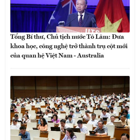
Tổng Bí thư, Chủ tịch nước Tô Lâm: Đưa
khoa học, công nghệ trở thành trụ cột mới
của quan hệ Việt Nam - Australia