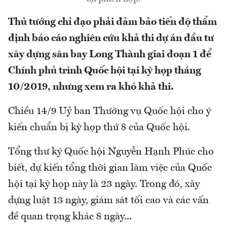
Thủ tướng chỉ đạo phải đảm bảo tiến độ thẩm
định báo cáo nghiên cứu khả thi dự án đầu tư
xây dựng sân bay Long Thành giai đoạn 1 để
Chính phủ trình Quốc hội tại kỳ họp tháng
10/2019, nhưng xem ra khó khả thi.
Chiều 14/9 Uỷ ban Thường vụ Quốc hội cho ý
kiến chuẩn bị kỳ họp thứ 8 của Quốc hội.
Tổng thư ký Quốc hội Nguyễn Hạnh Phúc cho
biết, dự kiến tổng thời gian làm việc của Quốc
hội tại kỳ họp này là 23 ngày. Trong đó, xây
dựng luật 13 ngày, giám sát tối cao và các vấn
đề quan trọng khác 8 ngày...