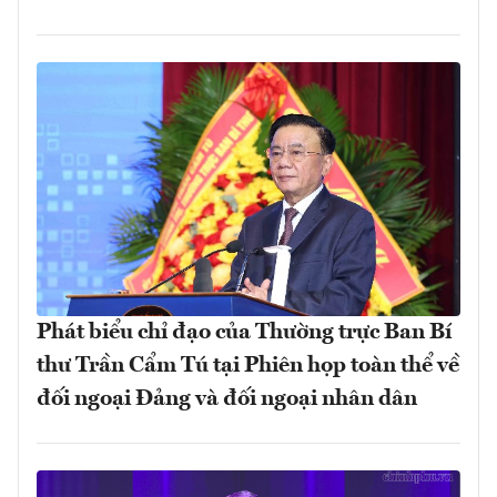
Phát biểu chỉ đạo của Thường trực Ban Bí
thư Trần Cẩm Tú tại Phiên họp toàn thể về
đối ngoại Đảng và đối ngoại nhân dân