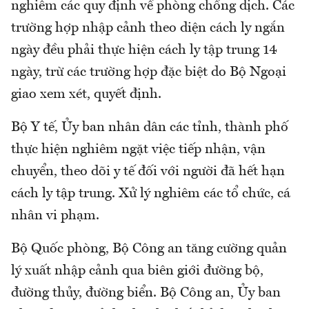
nghiêm các quy định về phòng chống dịch. Các
trường hợp nhập cảnh theo diện cách ly ngắn
ngày đều phải thực hiện cách ly tập trung 14
ngày, trừ các trường hợp đặc biệt do Bộ Ngoại
giao xem xét, quyết định.
Bộ Y tế, Ủy ban nhân dân các tỉnh, thành phố
thực hiện nghiêm ngặt việc tiếp nhận, vận
chuyển, theo dõi y tế đối với người đã hết hạn
cách ly tập trung. Xử lý nghiêm các tổ chức, cá
nhân vi phạm.
Bộ Quốc phòng, Bộ Công an tăng cường quản
lý xuất nhập cảnh qua biên giới đường bộ,
đường thủy, đường biển. Bộ Công an, Ủy ban