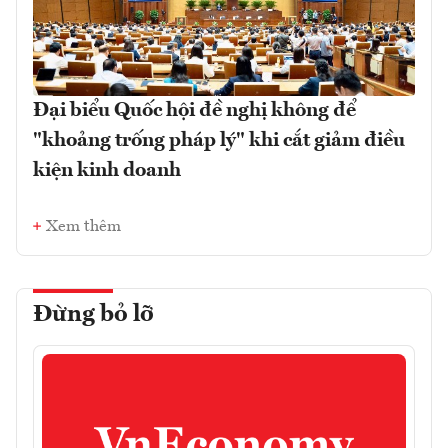
Đại biểu Quốc hội đề nghị không để
"khoảng trống pháp lý" khi cắt giảm điều
kiện kinh doanh
Xem thêm
Đừng bỏ lỡ