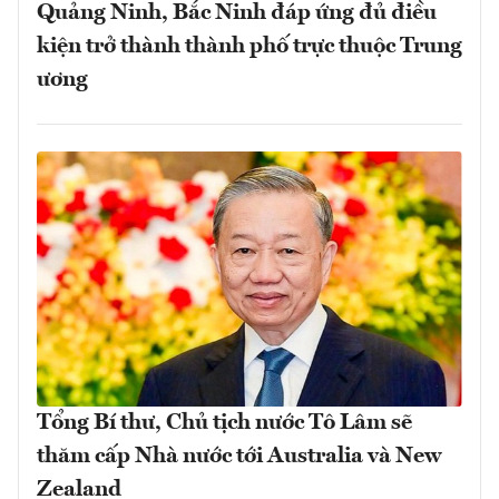
Quảng Ninh, Bắc Ninh đáp ứng đủ điều
kiện trở thành thành phố trực thuộc Trung
ương
Tổng Bí thư, Chủ tịch nước Tô Lâm sẽ
thăm cấp Nhà nước tới Australia và New
Zealand