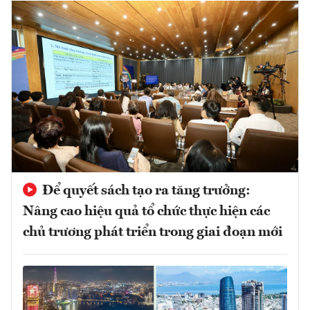
Để quyết sách tạo ra tăng trưởng:
Nâng cao hiệu quả tổ chức thực hiện các
chủ trương phát triển trong giai đoạn mới