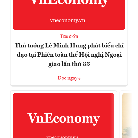
Tiêu điểm
Thủ tướng Lê Minh Hưng phát biểu chỉ
đạo tại Phiên toàn thể Hội nghị Ngoại
giao lần thứ 33
Đọc ngay