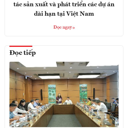
tác sản xuất và phát triển các dự án
dài hạn tại Việt Nam
Đọc ngay
Đọc tiếp