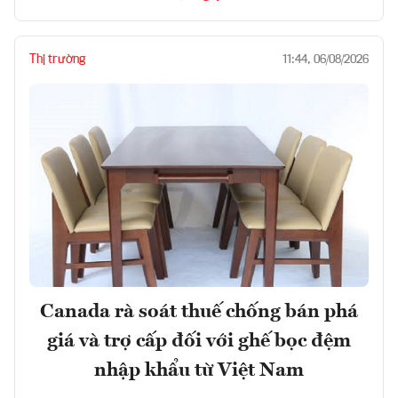
Thị trường
11:44, 06/08/2026
Canada rà soát thuế chống bán phá
giá và trợ cấp đối với ghế bọc đệm
nhập khẩu từ Việt Nam