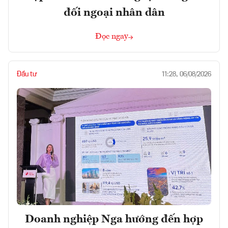
đối ngoại nhân dân
Đọc ngay
Đầu tư
11:28, 06/08/2026
Doanh nghiệp Nga hướng đến hợp