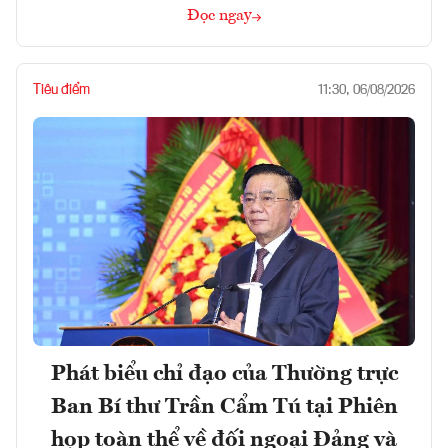
Đọc ngay
Tiêu điểm
11:30, 06/08/2026
Phát biểu chỉ đạo của Thường trực
Ban Bí thư Trần Cẩm Tú tại Phiên
họp toàn thể về đối ngoại Đảng và