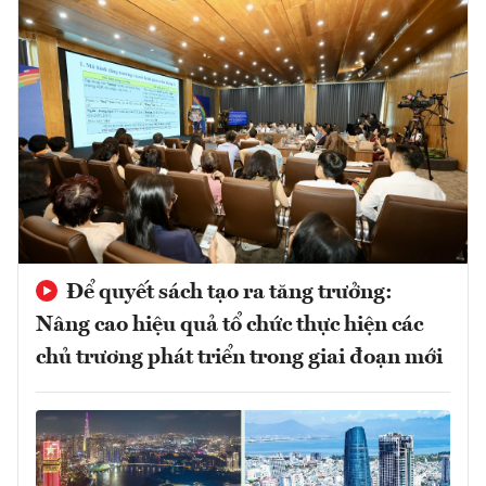
Để quyết sách tạo ra tăng trưởng:
Nâng cao hiệu quả tổ chức thực hiện các
chủ trương phát triển trong giai đoạn mới