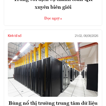
xuyên biên giới
Đọc ngay
Kinh tế số
21:02, 06/08/2026
Bùng nổ thị trường trung tâm dữ liệu