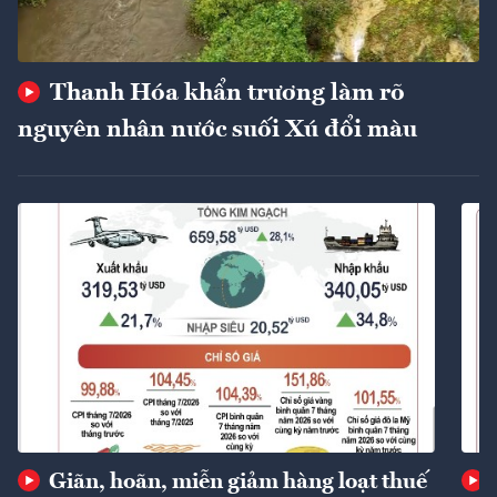
Thanh Hóa khẩn trương làm rõ
nguyên nhân nước suối Xú đổi màu
Giãn, hoãn, miễn giảm hàng loạt thuế