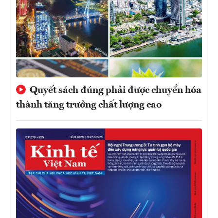
Quyết sách đúng phải được chuyển hóa
thành tăng trưởng chất lượng cao