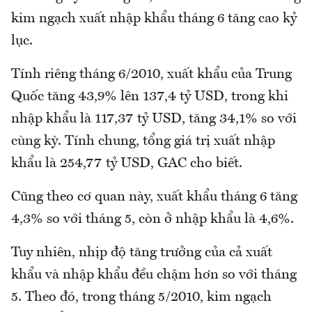
kim ngạch xuất nhập khẩu tháng 6 tăng cao kỷ
lục.
Tính riêng tháng 6/2010, xuất khẩu của Trung
Quốc tăng 43,9% lên 137,4 tỷ USD, trong khi
nhập khẩu là 117,37 tỷ USD, tăng 34,1% so với
cùng kỳ. Tính chung, tổng giá trị xuất nhập
khẩu là 254,77 tỷ USD, GAC cho biết.
Cũng theo cơ quan này, xuất khẩu tháng 6 tăng
4,3% so với tháng 5, còn ở nhập khẩu là 4,6%.
Tuy nhiên, nhịp độ tăng trưởng của cả xuất
khẩu và nhập khẩu đều chậm hơn so với tháng
5. Theo đó, trong tháng 5/2010, kim ngạch