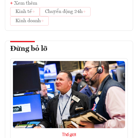
Xem thêm
Kinh tế
Chuyển động 24h
Kinh doanh
Đừng bỏ lỡ
Thế giới