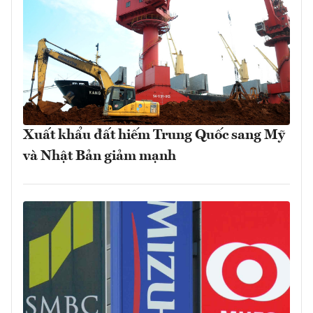
Xuất khẩu đất hiếm Trung Quốc sang Mỹ
và Nhật Bản giảm mạnh