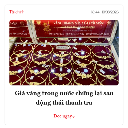
Tài chính
18:44, 10/08/2026
Giá vàng trong nước chững lại sau
động thái thanh tra
Đọc ngay