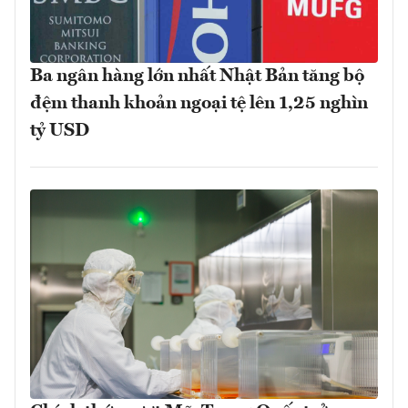
Ba ngân hàng lớn nhất Nhật Bản tăng bộ
đệm thanh khoản ngoại tệ lên 1,25 nghìn
tỷ USD