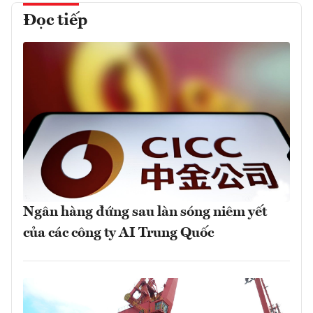
Đọc tiếp
Ngân hàng đứng sau làn sóng niêm yết
của các công ty AI Trung Quốc