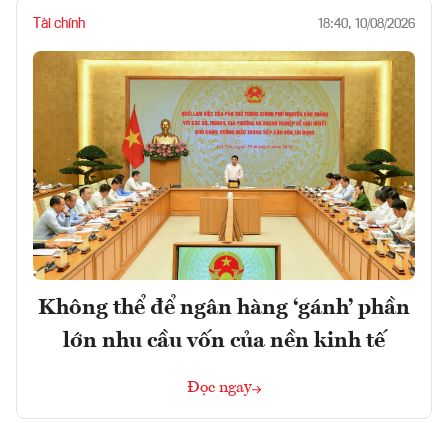
Tài chính
18:40, 10/08/2026
Không thể để ngân hàng ‘gánh’ phần
lớn nhu cầu vốn của nền kinh tế
Đọc ngay