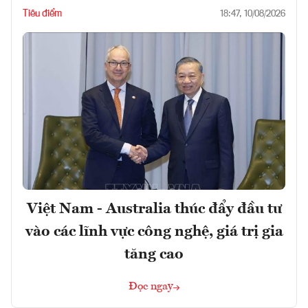
Tiêu điểm
18:47, 10/08/2026
Việt Nam - Australia thúc đẩy đầu tư
vào các lĩnh vực công nghệ, giá trị gia
tăng cao
Đọc ngay