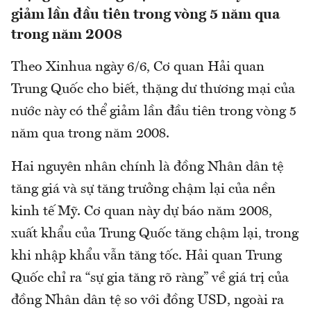
giảm lần đầu tiên trong vòng 5 năm qua
trong năm 2008
Theo Xinhua ngày 6/6, Cơ quan Hải quan
Trung Quốc cho biết, thặng dư thương mại của
nước này có thể giảm lần đầu tiên trong vòng 5
năm qua trong năm 2008.
Hai nguyên nhân chính là đồng Nhân dân tệ
tăng giá và sự tăng trưởng chậm lại của nền
kinh tế Mỹ. Cơ quan này dự báo năm 2008,
xuất khẩu của Trung Quốc tăng chậm lại, trong
khi nhập khẩu vẫn tăng tốc. Hải quan Trung
Quốc chỉ ra “sự gia tăng rõ ràng” về giá trị của
đồng Nhân dân tệ so với đồng USD, ngoài ra