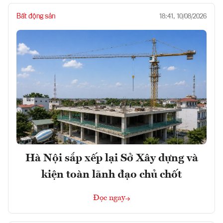
Bất động sản
18:41, 10/08/2026
Hà Nội sắp xếp lại Sở Xây dựng và
kiện toàn lãnh đạo chủ chốt
Đọc ngay