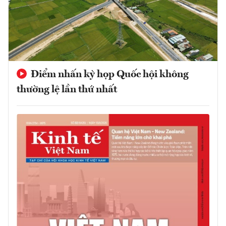
Điểm nhấn kỳ họp Quốc hội không
thường lệ lần thứ nhất