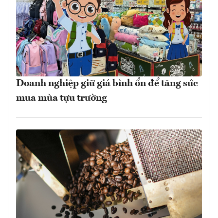
Doanh nghiệp giữ giá bình ổn để tăng sức
mua mùa tựu trường