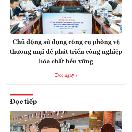
Chủ động sử dụng công cụ phòng vệ
thương mại để phát triển công nghiệp
hóa chất bền vững
Đọc ngay
Đọc tiếp