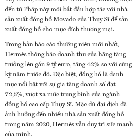
đến từ Pháp này mới bắt đầu hợp tác với nhà
sản xuất đồng hồ Movado của Thụy Sĩ để sản
xuất đồng hồ cho mục đích thương mại.
Trong bản báo cáo thường niên mới nhất,
Hermès thông báo doanh thu của hãng tăng
trưởng lên gần 9 tỷ euro, tăng 42% so với cùng
kỳ năm trước đó. Đặc biệt, đồng hồ là danh
mục nổi bật với sự gia tăng doanh số đạt
72,5%, vượt xa mức trung bình của ngành
đồng hồ cao cấp Thụy Sĩ. Mặc dù đại dịch đã
ảnh hưởng đến nhiều nhà sản xuất đồng hồ
trong năm 2020, Hermès vẫn duy trì sức mạnh
của mình.