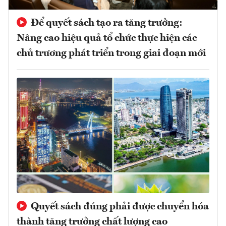
Để quyết sách tạo ra tăng trưởng:
Nâng cao hiệu quả tổ chức thực hiện các
chủ trương phát triển trong giai đoạn mới
Quyết sách đúng phải được chuyển hóa
thành tăng trưởng chất lượng cao