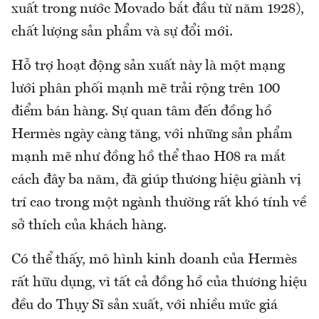
xuất trong nước Movado bắt đầu từ năm 1928),
chất lượng sản phẩm và sự đổi mới.
Hỗ trợ hoạt động sản xuất này là một mạng
lưới phân phối mạnh mẽ trải rộng trên 100
điểm bán hàng. Sự quan tâm đến đồng hồ
Hermès ngày càng tăng, với những sản phẩm
mạnh mẽ như đồng hồ thể thao H08 ra mắt
cách đây ba năm, đã giúp thương hiệu giành vị
trí cao trong một ngành thường rất khó tính về
sở thích của khách hàng.
Có thể thấy, mô hình kinh doanh của Hermès
rất hữu dụng, vì tất cả đồng hồ của thương hiệu
đều do Thụy Sĩ sản xuất, với nhiều mức giá