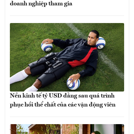
doanh nghiệp tham gia
Nền kinh tế tỷ USD đằng sau quá trình
phục hồi thể chất của các vận động viên