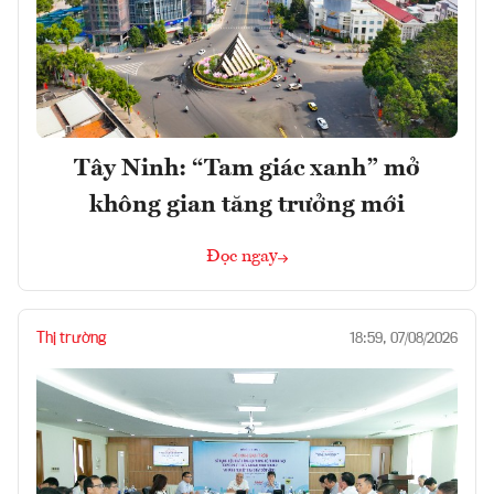
Tây Ninh: “Tam giác xanh” mở
không gian tăng trưởng mới
Đọc ngay
Thị trường
18:59, 07/08/2026