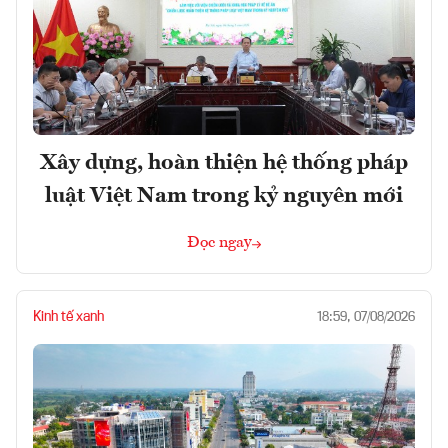
Xây dựng, hoàn thiện hệ thống pháp
luật Việt Nam trong kỷ nguyên mới
Đọc ngay
Kinh tế xanh
18:59, 07/08/2026