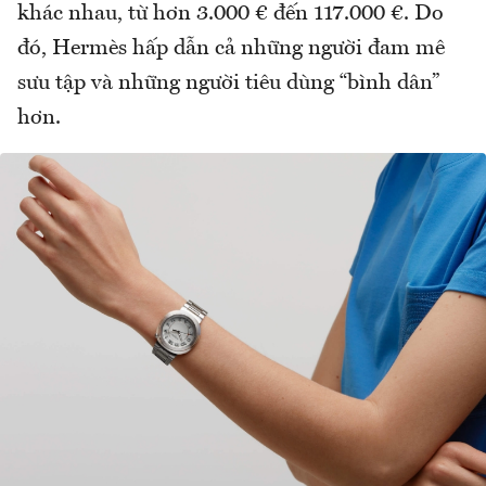
khác nhau, từ hơn 3.000 € đến 117.000 €. Do
đó, Hermès hấp dẫn cả những người đam mê
sưu tập và những người tiêu dùng “bình dân”
hơn.