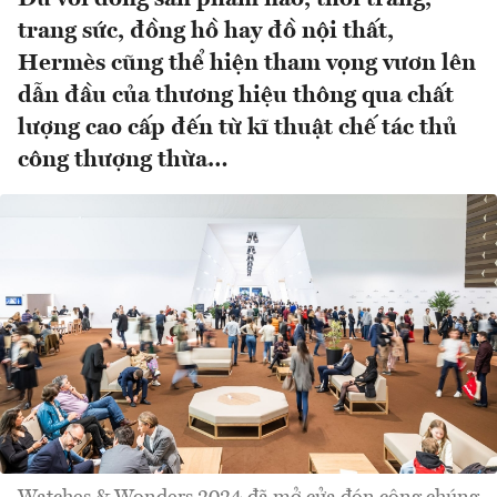
trang sức, đồng hồ hay đồ nội thất,
Hermès cũng thể hiện tham vọng vươn lên
dẫn đầu của thương hiệu thông qua chất
lượng cao cấp đến từ kĩ thuật chế tác thủ
công thượng thừa…