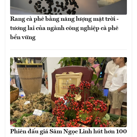
Rang cà phê bằng năng lượng mặt trời -
tương lai của ngành công nghiệp cà phê
bền vững
Phiên đấu giá Sâm Ngọc Linh hút hơn 100