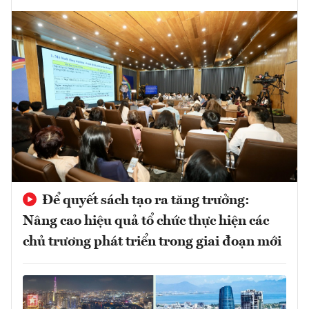
Để quyết sách tạo ra tăng trưởng:
Nâng cao hiệu quả tổ chức thực hiện các
chủ trương phát triển trong giai đoạn mới