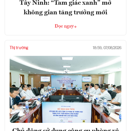
Tây Ninh: “Tam giác xanh” mở
không gian tăng trưởng mới
Đọc ngay
Thị trường
18:59, 07/08/2026