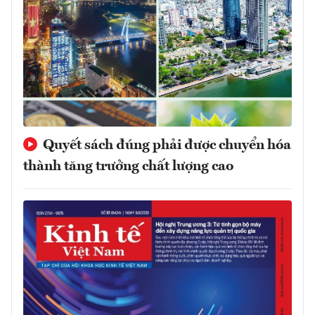
Quyết sách đúng phải được chuyển hóa
thành tăng trưởng chất lượng cao