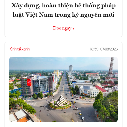
Xây dựng, hoàn thiện hệ thống pháp
luật Việt Nam trong kỷ nguyên mới
Đọc ngay
Kinh tế xanh
18:59, 07/08/2026