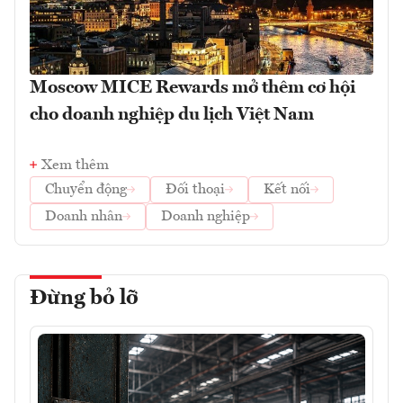
Moscow MICE Rewards mở thêm cơ hội
cho doanh nghiệp du lịch Việt Nam
Xem thêm
Chuyển động
Đối thoại
Kết nối
Doanh nhân
Doanh nghiệp
Đừng bỏ lỡ