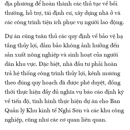
địa phương để hoàn thành các thủ tục về bồi
thường, hỗ trợ, tái định cư, xây dựng nhà ở và
các công trình tiện ích phục vụ người lao động.
Dự án cũng tuân thủ các quy định về bảo vệ hạ
tầng thủy lợi, đảm bảo không ảnh hưởng đến
sản xuất nông nghiệp và sinh hoạt của người
dân khu vực. Đặc biệt, nhà đầu tư phải hoàn
trả hệ thống công trình thủy lợi, kênh mương
theo đúng quy hoạch đã được phê duyệt, đồng
thời thực hiện đầy đủ nghĩa vụ báo cáo định kỳ
về tiến độ, tình hình thực hiện dự án cho Ban
Quản lý Khu kinh tế Nghi Sơn và các khu công
nghiệp, cũng như các cơ quan liên quan.