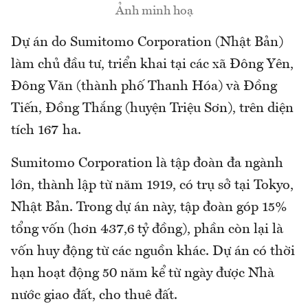
Ảnh minh hoạ
Dự án do Sumitomo Corporation (Nhật Bản)
làm chủ đầu tư, triển khai tại các xã Đông Yên,
Đông Văn (thành phố Thanh Hóa) và Đồng
Tiến, Đồng Thắng (huyện Triệu Sơn), trên diện
tích 167 ha.
Sumitomo Corporation là tập đoàn đa ngành
lớn, thành lập từ năm 1919, có trụ sở tại Tokyo,
Nhật Bản. Trong dự án này, tập đoàn góp 15%
tổng vốn (hơn 437,6 tỷ đồng), phần còn lại là
vốn huy động từ các nguồn khác. Dự án có thời
hạn hoạt động 50 năm kể từ ngày được Nhà
nước giao đất, cho thuê đất.