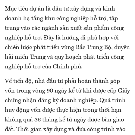
Mục tiêu dự án là đầu tư xây dựng và kinh
doanh hạ tầng khu công nghiệp hỗ trợ, tập
trung vào các ngành sản xuất sản phẩm công
nghiệp hỗ trợ. Đây là hướng đi phù hợp với
chiến lược phát triển vùng Bắc Trung Bộ, duyên
hải miền Trung và quy hoạch phát triển công
nghiệp hỗ trợ của Chính phủ.
Về tiến độ, nhà đầu tư phải hoàn thành góp
vốn trong vòng 90 ngày kể từ khi được cấp Giấy
chứng nhận đăng ký doanh nghiệp. Quá trình
huy động vốn được thực hiện trong thời hạn
không quá 36 tháng kể từ ngày được bàn giao
đất. Thời gian xây dựng và đưa công trình vào