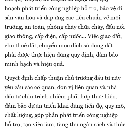
hoạch phát triển công nghiệp hỗ trợ, bảo vệ di
sản văn hóa và đáp ứng các tiêu chuẩn về môi
trường, an toàn, phòng cháy chữa cháy, đấu nối
giao thông, cấp điện, cấp nước… Việc giao đất,
cho thuê đất, chuyển mục đích sử dụng đất
phải được thực hiện đúng quy định, đảm bảo
minh bạch và hiệu quả.
Quyết định chấp thuận chủ trương đầu tư này
yêu cầu các cơ quan, đơn vị liên quan và nhà
đầu tư chịu trách nhiệm phối hợp thực hiện,
đảm bảo dự án triển khai đúng tiến độ, quy mô,
chất lượng, góp phần phát triển công nghiệp
hỗ trợ, tạo việc làm, tăng thu ngân sách và thúc