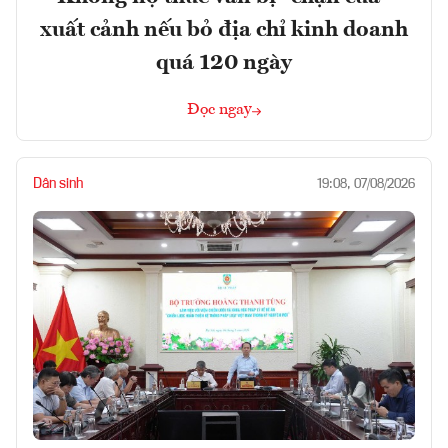
xuất cảnh nếu bỏ địa chỉ kinh doanh
quá 120 ngày
Đọc ngay
Dân sinh
19:08, 07/08/2026