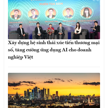
Xây dựng hệ sinh thái xúc tiến thương mại
số, tăng cường ứng dụng AI cho doanh
nghiệp Việt