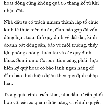
hoạt động cũng không quá 36 tháng kể từ khi
nhận đất.
Nhà đầu tư có trách nhiệm thành lập tổ chức
kinh tế thực hiện dự án, đảm bảo góp đủ vốn
đúng hạn, tuân thủ quy định về đất đai, kinh
doanh bất động sản, bảo vệ môi trường, thủy
lợi, phòng chống thiên tai và các quy định
khác. Sumitomo Corporation cũng phải thực
hiện ký quỹ hoặc có bảo lãnh ngân hàng để
đảm bảo thực hiện dự án theo quy định pháp
luật.
Trong quá trình triển khai, nhà đầu tư cần phối
hợp với các cơ quan chức năng và chính quyền