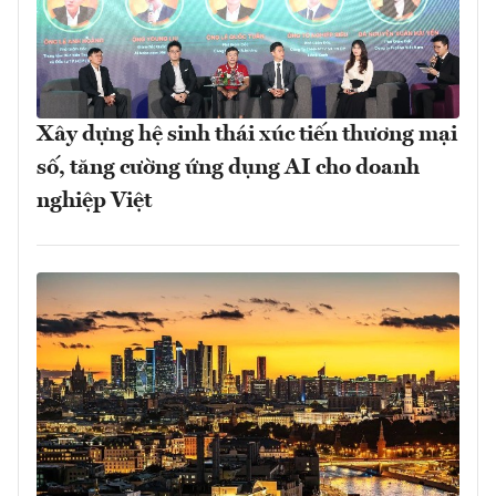
Xây dựng hệ sinh thái xúc tiến thương mại
số, tăng cường ứng dụng AI cho doanh
nghiệp Việt