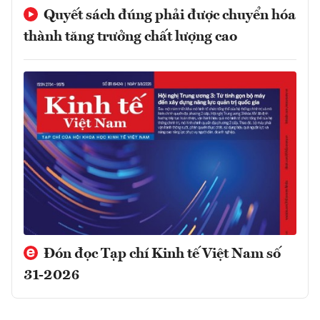
Quyết sách đúng phải được chuyển hóa
thành tăng trưởng chất lượng cao
Đón đọc Tạp chí Kinh tế Việt Nam số
31-2026