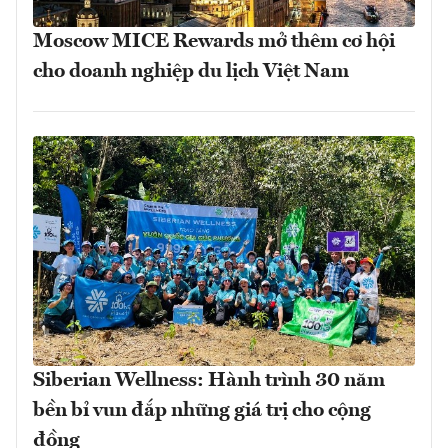
Moscow MICE Rewards mở thêm cơ hội
cho doanh nghiệp du lịch Việt Nam
Siberian Wellness: Hành trình 30 năm
bền bỉ vun đắp những giá trị cho cộng
đồng