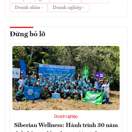
Doanh nhân
Doanh nghiệp
Đừng bỏ lỡ
Doanh nghiệp
Siberian Wellness: Hành trình 30 năm