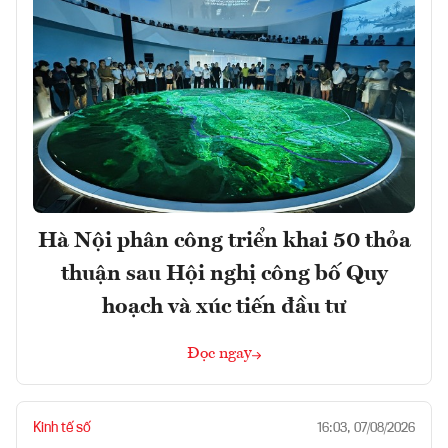
Hà Nội phân công triển khai 50 thỏa
thuận sau Hội nghị công bố Quy
hoạch và xúc tiến đầu tư
Đọc ngay
Kinh tế số
16:03, 07/08/2026