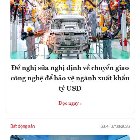
Đề nghị sửa nghị định về chuyển giao
công nghệ để bảo vệ ngành xuất khẩu
tỷ USD
Đọc ngay
Bất động sản
16:04, 07/08/2026