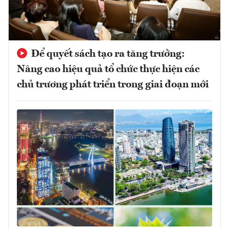
Để quyết sách tạo ra tăng trưởng:
Nâng cao hiệu quả tổ chức thực hiện các
chủ trương phát triển trong giai đoạn mới