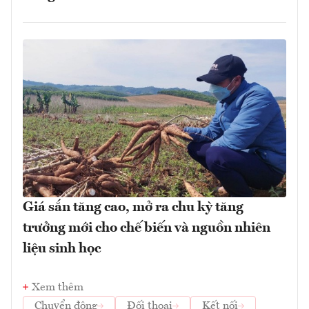
Giá sắn tăng cao, mở ra chu kỳ tăng
trưởng mới cho chế biến và nguồn nhiên
liệu sinh học
Xem thêm
Chuyển động
Đối thoại
Kết nối