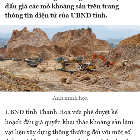
đấu giá các mỏ khoáng sản trên trang
thông tin điện tử của UBND tỉnh.
Ảnh minh họa
UBND tỉnh Thanh Hoá vừa phê duyệt kế
hoạch đấu giá quyền khai thác khoáng sản làm
vật liệu xây dựng thông thường đối với một số