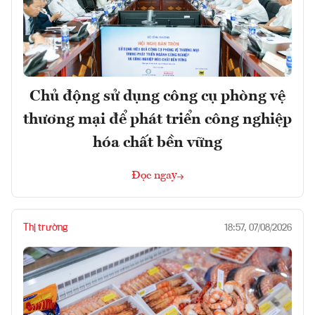
Chủ động sử dụng công cụ phòng vệ
thương mại để phát triển công nghiệp
hóa chất bền vững
Đọc ngay
Thị trường
18:57, 07/08/2026