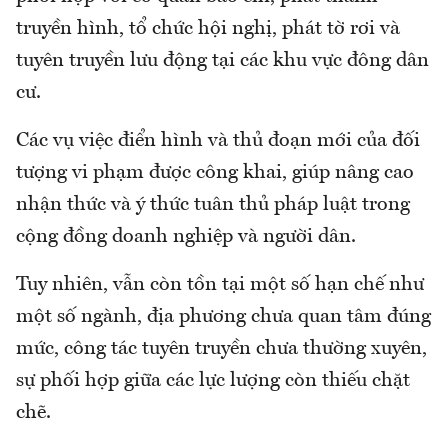
truyền hình, tổ chức hội nghị, phát tờ rơi và
tuyên truyền lưu động tại các khu vực đông dân
cư.
Các vụ việc điển hình và thủ đoạn mới của đối
tượng vi phạm được công khai, giúp nâng cao
nhận thức và ý thức tuân thủ pháp luật trong
cộng đồng doanh nghiệp và người dân.
Tuy nhiên, vẫn còn tồn tại một số hạn chế như
một số ngành, địa phương chưa quan tâm đúng
mức, công tác tuyên truyền chưa thường xuyên,
sự phối hợp giữa các lực lượng còn thiếu chặt
chẽ.