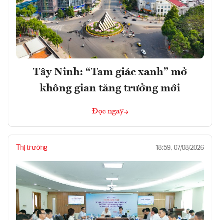
Tây Ninh: “Tam giác xanh” mở
không gian tăng trưởng mới
Đọc ngay
Thị trường
18:59, 07/08/2026