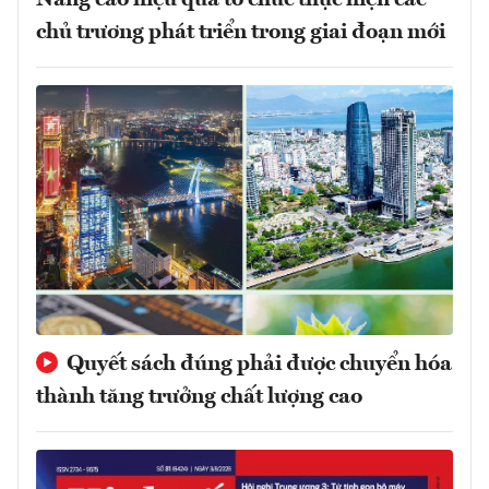
Nâng cao hiệu quả tổ chức thực hiện các
chủ trương phát triển trong giai đoạn mới
Quyết sách đúng phải được chuyển hóa
thành tăng trưởng chất lượng cao