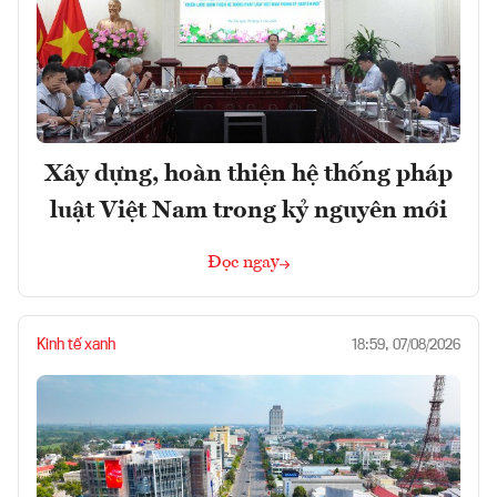
Xây dựng, hoàn thiện hệ thống pháp
luật Việt Nam trong kỷ nguyên mới
Đọc ngay
Kinh tế xanh
18:59, 07/08/2026