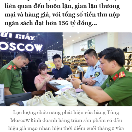
liên quan đến buôn lậu, gian lận thương
mại và hàng giả, với tổng số tiền thu nộp
ngân sách đạt hơn 156 tỷ đồng...
Lực lượng chức năng phát hiện cửa hàng Tùng
Moscow kinh doanh hàng trăm sản phẩm có dấu
hiệu giả mạo nhãn hiệu thời điểm cuối tháng 5 vừa