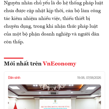
Nguyên nhân chủ yếu là do hệ thống pháp luật
chưa được cập nhật kịp thời, cán bộ làm công
tác kiêm nhiệm nhiều việc, thiếu thiết bị
chuyên dụng, trong khi nhận thức pháp luật
của một bộ phận doanh nghiệp và người dân
còn thấp.
Mới nhất trên
VnEconomy
Dân sinh
19:08, 07/08/2026