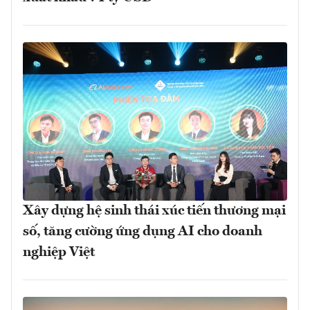
Xây dựng hệ sinh thái xúc tiến thương mại
số, tăng cường ứng dụng AI cho doanh
nghiệp Việt