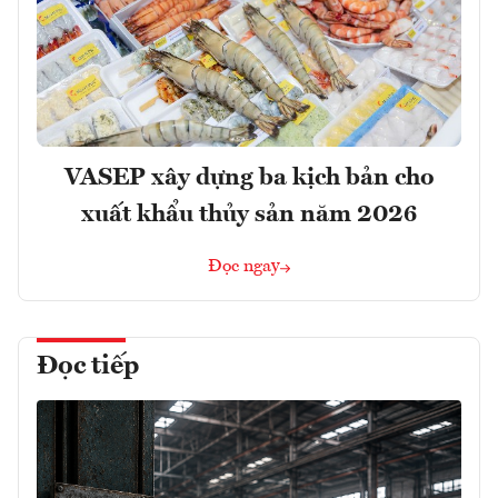
VASEP xây dựng ba kịch bản cho
xuất khẩu thủy sản năm 2026
Đọc ngay
Đọc tiếp