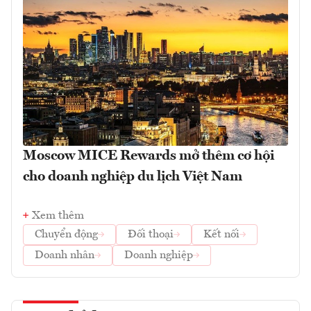
Moscow MICE Rewards mở thêm cơ hội
cho doanh nghiệp du lịch Việt Nam
Xem thêm
Chuyển động
Đối thoại
Kết nối
Doanh nhân
Doanh nghiệp