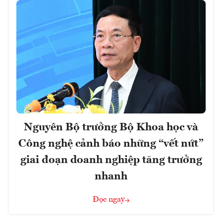
Nguyên Bộ trưởng Bộ Khoa học và
Công nghệ cảnh báo những “vết nứt”
giai đoạn doanh nghiệp tăng trưởng
nhanh
Đọc ngay