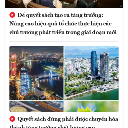
Để quyết sách tạo ra tăng trưởng:
Nâng cao hiệu quả tổ chức thực hiện các
chủ trương phát triển trong giai đoạn mới
Quyết sách đúng phải được chuyển hóa
thành tăng trưởng chất lượng cao