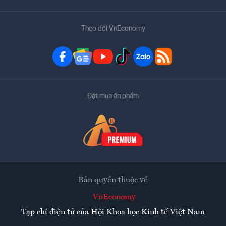
Theo dõi VnEconomy
Đặt mua ấn phẩm
Bản quyền thuộc về
VnEconomy
Tạp chí điện tử của Hội Khoa học Kinh tế Việt Nam