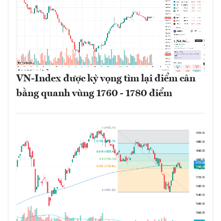
VN-Index được kỳ vọng tìm lại điểm cân
bằng quanh vùng 1760 - 1780 điểm