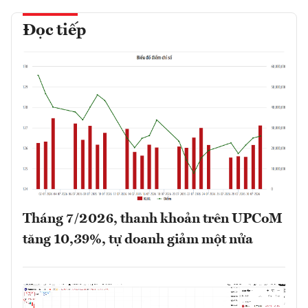
Đọc tiếp
Tháng 7/2026, thanh khoản trên UPCoM
tăng 10,39%, tự doanh giảm một nửa