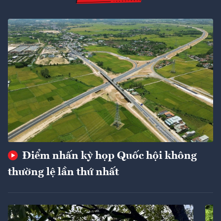
Điểm nhấn kỳ họp Quốc hội không
thường lệ lần thứ nhất