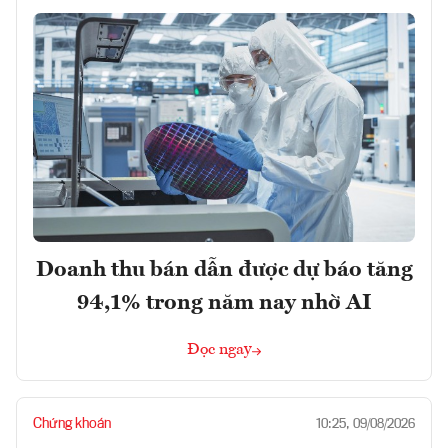
Doanh thu bán dẫn được dự báo tăng
94,1% trong năm nay nhờ AI
Đọc ngay
Chứng khoán
10:25, 09/08/2026