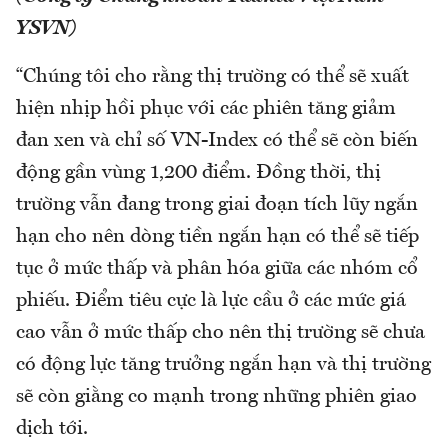
YSVN)
“Chúng tôi cho rằng thị trường có thể sẽ xuất
hiện nhịp hồi phục với các phiên tăng giảm
đan xen và chỉ số VN-Index có thể sẽ còn biến
động gần vùng 1,200 điểm. Đồng thời, thị
trường vẫn đang trong giai đoạn tích lũy ngắn
hạn cho nên dòng tiền ngắn hạn có thể sẽ tiếp
tục ở mức thấp và phân hóa giữa các nhóm cổ
phiếu. Điểm tiêu cực là lực cầu ở các mức giá
cao vẫn ở mức thấp cho nên thị trường sẽ chưa
có động lực tăng trưởng ngắn hạn và thị trường
sẽ còn giằng co mạnh trong những phiên giao
dịch tới.