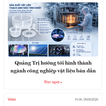
Quảng Trị hướng tới hình thành
ngành công nghiệp vật liệu bán dẫn
Đọc ngay
Video
14:38, 09/08/2026