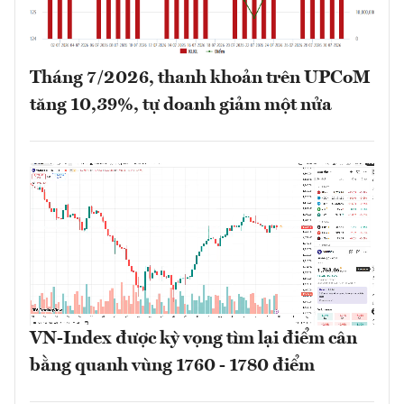
Tháng 7/2026, thanh khoản trên UPCoM
tăng 10,39%, tự doanh giảm một nửa
VN-Index được kỳ vọng tìm lại điểm cân
bằng quanh vùng 1760 - 1780 điểm