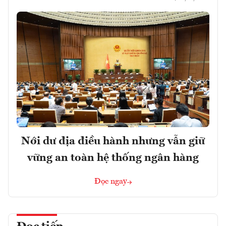
Nới dư địa điều hành nhưng vẫn giữ
vững an toàn hệ thống ngân hàng
Đọc ngay