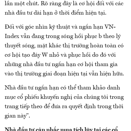
lần một chút. Rõ ràng đây là cơ hội đối với các
nhà đầu tư dài hạn ở thời điểm hiện tại.
Đối với góc nhìn kỹ thuật và ngắn hạn VN-
Index vẫn đang trong sóng hồi phục b theo lý
thuyết sóng, mặt khác thị trường hoàn toàn có
cơ hội tạo đáy W nhỏ và phục hồi do đó với
những nhà đầu tư ngắn hạn cơ hội tham gia
vào thị trường giai đoạn hiện tại vẫn hiện hữu.
Nhà đầu tư ngắn hạn có thể tham khảo danh
mục cổ phiếu khuyến nghị của chúng tôi trong
trang tiếp theo để đưa ra quyết định trong thời
gian này".
Nhà đầu tư cân nhắc mua tích lũy tại các cổ