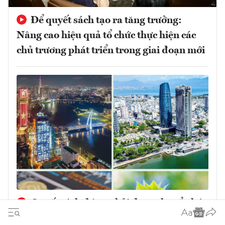
Để quyết sách tạo ra tăng trưởng:
Nâng cao hiệu quả tổ chức thực hiện các
chủ trương phát triển trong giai đoạn mới
Quyết sách đúng phải được chuyển hóa
thành tăng trưởng chất lượng cao