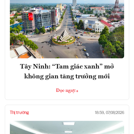
Tây Ninh: “Tam giác xanh” mở
không gian tăng trưởng mới
Đọc ngay
Thị trường
18:59, 07/08/2026