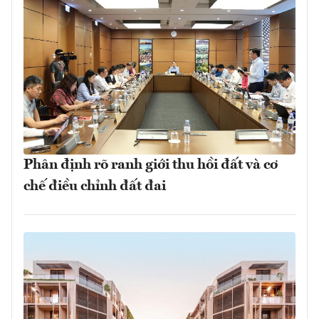
Phân định rõ ranh giới thu hồi đất và cơ
chế điều chỉnh đất đai