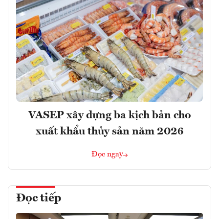
VASEP xây dựng ba kịch bản cho
xuất khẩu thủy sản năm 2026
Đọc ngay
Đọc tiếp