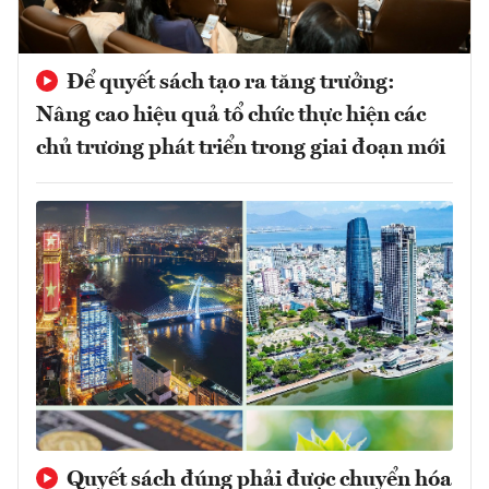
Để quyết sách tạo ra tăng trưởng:
Nâng cao hiệu quả tổ chức thực hiện các
chủ trương phát triển trong giai đoạn mới
Quyết sách đúng phải được chuyển hóa