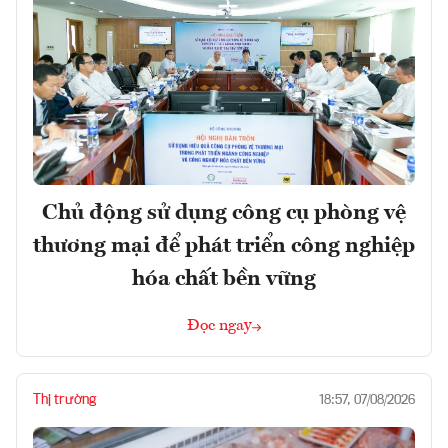
Chủ động sử dụng công cụ phòng vệ
thương mại để phát triển công nghiệp
hóa chất bền vững
Đọc ngay
Thị trường
18:57, 07/08/2026