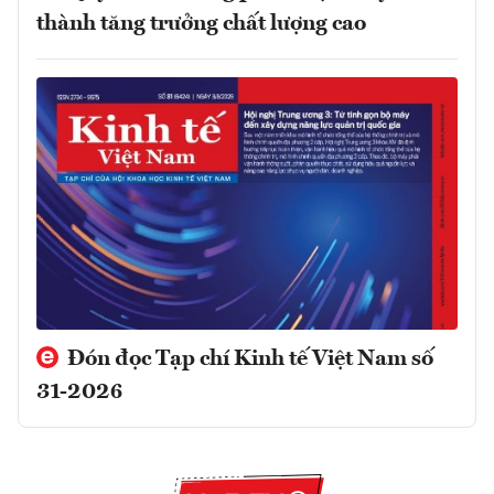
thành tăng trưởng chất lượng cao
Đón đọc Tạp chí Kinh tế Việt Nam số
31-2026