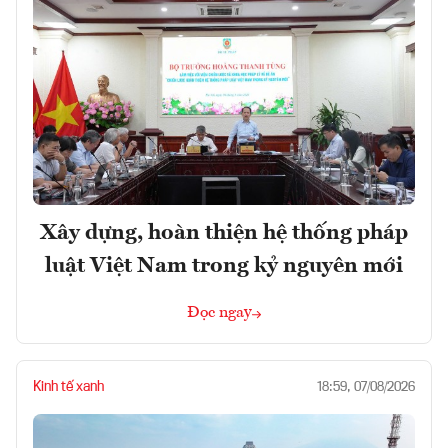
Xây dựng, hoàn thiện hệ thống pháp
luật Việt Nam trong kỷ nguyên mới
Đọc ngay
Kinh tế xanh
18:59, 07/08/2026